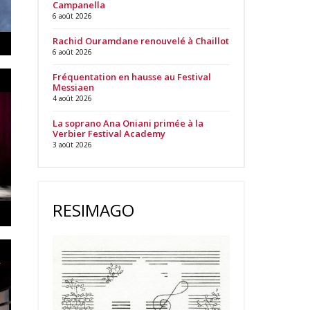
Campanella
6 août 2026
Rachid Ouramdane renouvelé à Chaillot
6 août 2026
Fréquentation en hausse au Festival
Messiaen
4 août 2026
La soprano Ana Oniani primée à la
Verbier Festival Academy
3 août 2026
RESIMAGO