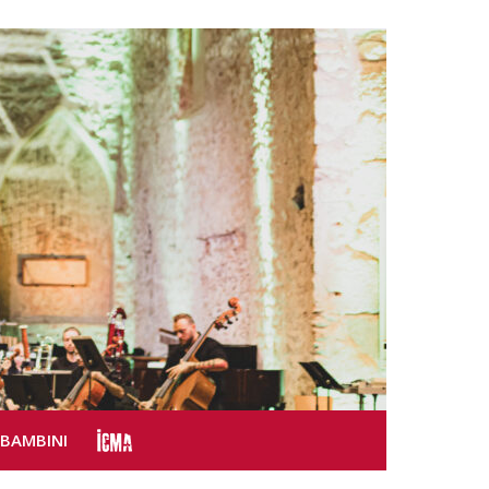
SBAMBINI