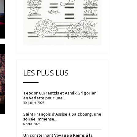
LES PLUS LUS
Teodor Currentzis et Asmik Grigorian
en vedette pour une…
30 juillet 2026
Saint François d’Assise à Salzbourg, une
soirée immense…
6 août 2026
Un consternant Voyage à Reims à la