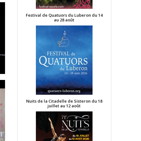
Festival de Quatuors du Luberon du 14
au 28 août
Nuits de la Citadelle de Sisteron du 18
juillet au 12 août