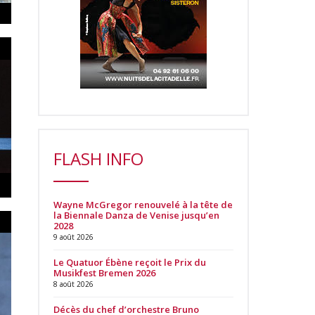
FLASH INFO
Wayne McGregor renouvelé à la tête de
la Biennale Danza de Venise jusqu’en
2028
9 août 2026
Le Quatuor Ébène reçoit le Prix du
Musikfest Bremen 2026
8 août 2026
Décès du chef d’orchestre Bruno