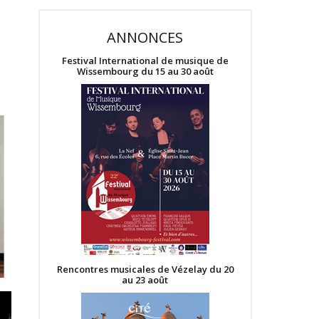
ANNONCES
Festival International de musique de
Wissembourg du 15 au 30 août
Rencontres musicales de Vézelay du 20
au 23 août