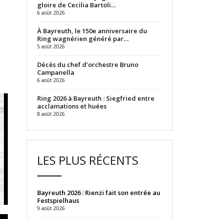
gloire de Cecilia Bartoli…
6 août 2026
À Bayreuth, le 150e anniversaire du
Ring wagnérien généré par…
5 août 2026
Décès du chef d’orchestre Bruno
Campanella
6 août 2026
Ring 2026 à Bayreuth : Siegfried entre
acclamations et huées
8 août 2026
LES PLUS RÉCENTS
Bayreuth 2026 : Rienzi fait son entrée au
Festspielhaus
9 août 2026