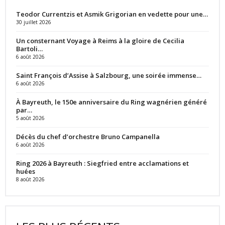
Teodor Currentzis et Asmik Grigorian en vedette pour une…
30 juillet 2026
Un consternant Voyage à Reims à la gloire de Cecilia
Bartoli…
6 août 2026
Saint François d’Assise à Salzbourg, une soirée immense…
6 août 2026
À Bayreuth, le 150e anniversaire du Ring wagnérien généré
par…
5 août 2026
Décès du chef d’orchestre Bruno Campanella
6 août 2026
Ring 2026 à Bayreuth : Siegfried entre acclamations et
huées
8 août 2026