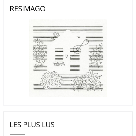
RESIMAGO
LES PLUS LUS