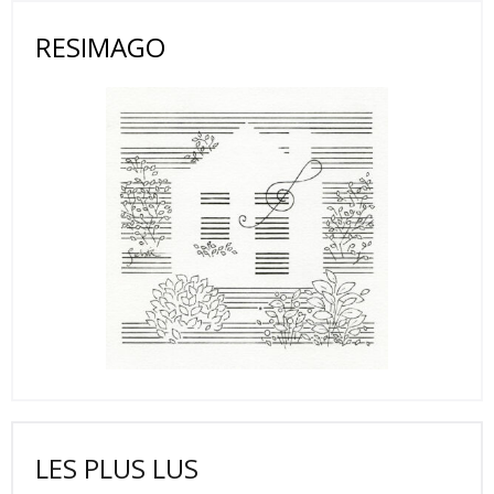
RESIMAGO
LES PLUS LUS