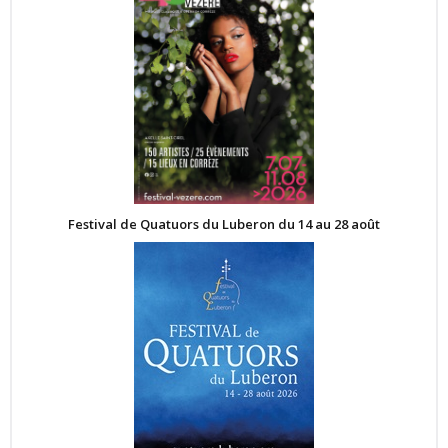
Festival de Quatuors du Luberon du 14 au 28 août