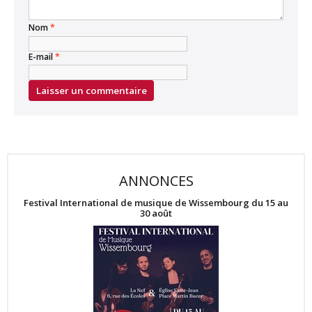
Nom
*
E-mail
*
ANNONCES
Festival International de musique de Wissembourg du 15 au
30 août