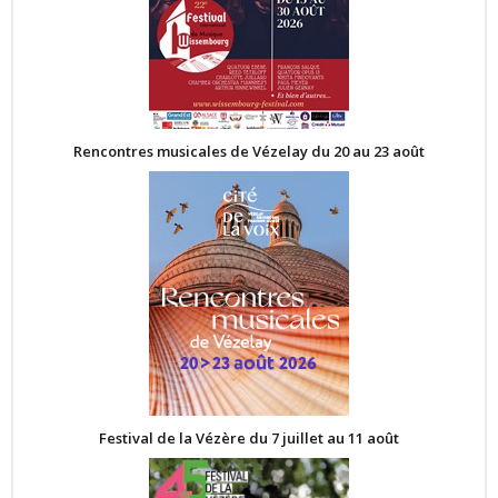
Rencontres musicales de Vézelay du 20 au 23 août
Festival de la Vézère du 7 juillet au 11 août