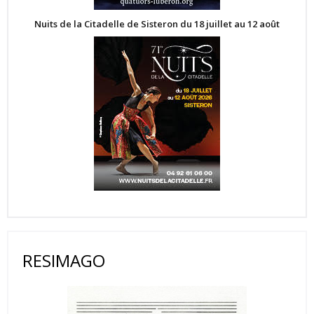
Nuits de la Citadelle de Sisteron du 18 juillet au 12 août
RESIMAGO