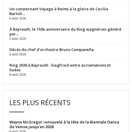
Un consternant Voyage à Reims à la gloire de Cecilia
Bartoli…
6 août 2026
À Bayreuth, le 150e anniversaire du Ring wagnérien généré
par…
5 août 2026
Décès du chef d’orchestre Bruno Campanella
6 août 2026
Ring 2026 à Bayreuth : Siegfried entre acclamations et
huées
8 août 2026
LES PLUS RÉCENTS
Wayne McGregor renouvelé à la tête de la Biennale Danza
de Venise jusqu’en 2028
9 août 2026