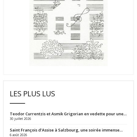
LES PLUS LUS
Teodor Currentzis et Asmik Grigorian en vedette pour une…
30 juillet 2026
Saint François d’Assise à Salzbourg, une soirée immense…
6 août 2026