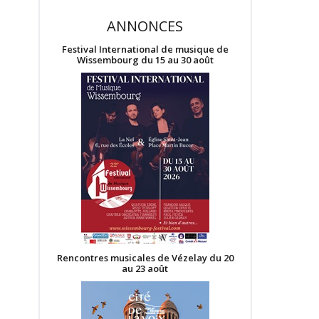
ANNONCES
Festival International de musique de
Wissembourg du 15 au 30 août
Rencontres musicales de Vézelay du 20
au 23 août