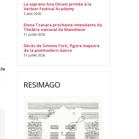
La soprano Ana Oniani primée à la
Verbier Festival Academy
3 août 2026
Elena Tzavara prochaine intendante du
Théâtre national de Mannheim
31 juillet 2026
Décès de Simone Forti, figure majeure
de la postmodern dance
31 juillet 2026
cle
RESIMAGO