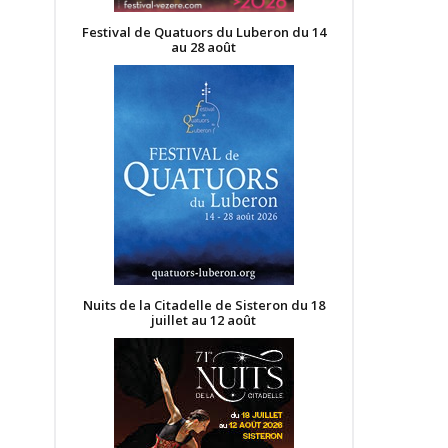
Festival de Quatuors du Luberon du 14
au 28 août
Nuits de la Citadelle de Sisteron du 18
juillet au 12 août