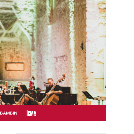
SBAMBINI