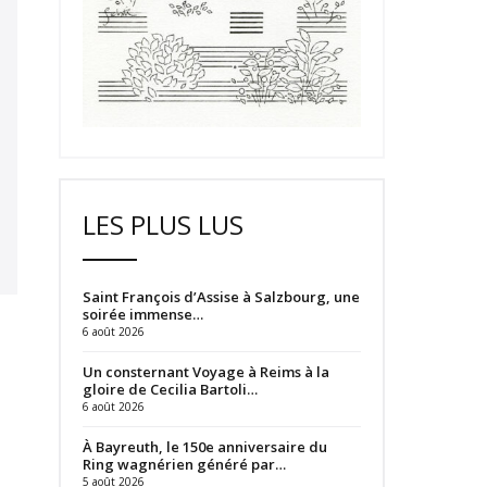
LES PLUS LUS
Saint François d’Assise à Salzbourg, une
soirée immense…
6 août 2026
Un consternant Voyage à Reims à la
gloire de Cecilia Bartoli…
6 août 2026
À Bayreuth, le 150e anniversaire du
Ring wagnérien généré par…
5 août 2026