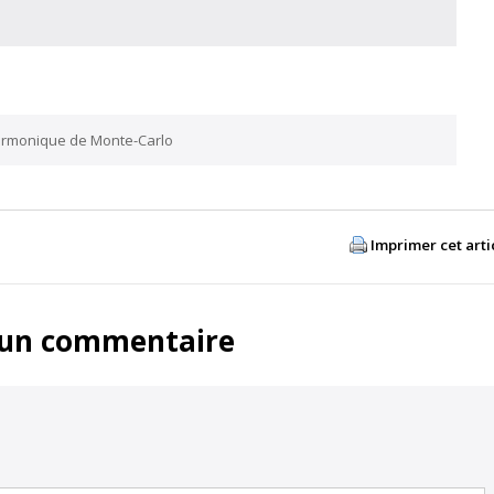
armonique de Monte-Carlo
Imprimer cet arti
 un commentaire