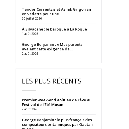
Teodor Currentzis et Asmik Grigorian
en vedette pour une…
30 juillet 2026
À Silvacane : le baroque à La Roque
1 août 2026
George Benjamin : « Mes parents
avaient cette exigence de…
2 août 2026
LES PLUS RÉCENTS
Premier week-end aoûtien de rêve au
Festival de l’Été Mosan
7 août 2026
George Benjamin : le plus français des
compositeurs britanniques par Gaëtan