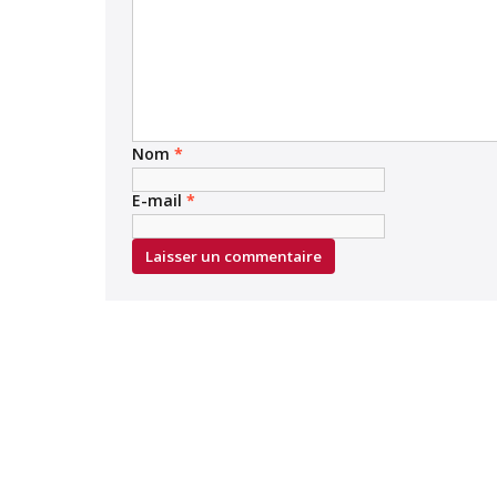
Nom
*
E-mail
*