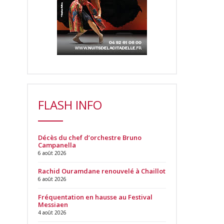
FLASH INFO
Décès du chef d’orchestre Bruno
Campanella
6 août 2026
Rachid Ouramdane renouvelé à Chaillot
6 août 2026
Fréquentation en hausse au Festival
Messiaen
4 août 2026