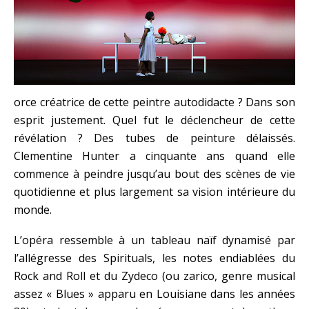
orce créatrice de cette peintre autodidacte ? Dans son
esprit justement. Quel fut le déclencheur de cette
révélation ? Des tubes de peinture délaissés.
Clementine Hunter a cinquante ans quand elle
commence à peindre jusqu’au bout des scènes de vie
quotidienne et plus largement sa vision intérieure du
monde.
L’opéra ressemble à un tableau naïf dynamisé par
l’allégresse des Spirituals, les notes endiablées du
Rock and Roll et du Zydeco (ou zarico, genre musical
assez « Blues » apparu en Louisiane dans les années