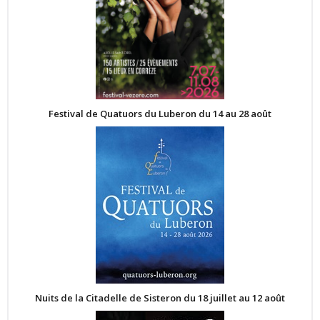
Festival de Quatuors du Luberon du 14 au 28 août
Nuits de la Citadelle de Sisteron du 18 juillet au 12 août