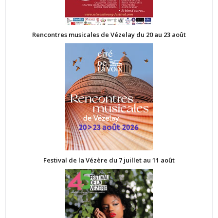
Rencontres musicales de Vézelay du 20 au 23 août
Festival de la Vézère du 7 juillet au 11 août