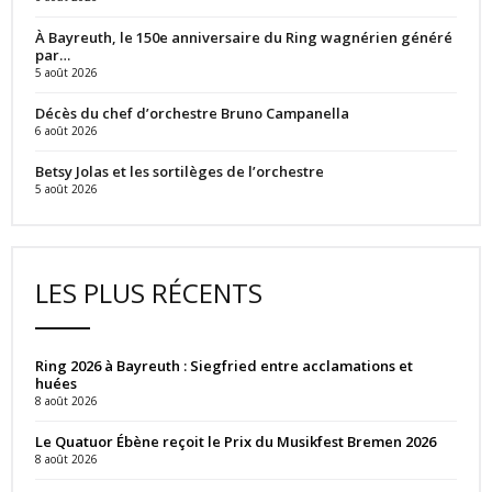
À Bayreuth, le 150e anniversaire du Ring wagnérien généré
par…
5 août 2026
Décès du chef d’orchestre Bruno Campanella
6 août 2026
Betsy Jolas et les sortilèges de l’orchestre
5 août 2026
LES PLUS RÉCENTS
Ring 2026 à Bayreuth : Siegfried entre acclamations et
huées
8 août 2026
Le Quatuor Ébène reçoit le Prix du Musikfest Bremen 2026
8 août 2026