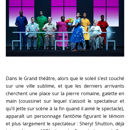
Dans le Grand théâtre, alors que le soleil s’est couché
sur une ville sublime, et que les derniers arrivants
cherchent une place sur la pierre romaine, galette en
main (coussinet sur lequel s’assoit le spectateur et
qu’il jette sur scène à la fin quand il aimé le spectacle),
apparaît un personnage fantôme figurant le témoin
et plus largement le spectateur : Sheryl Shutton, déjà