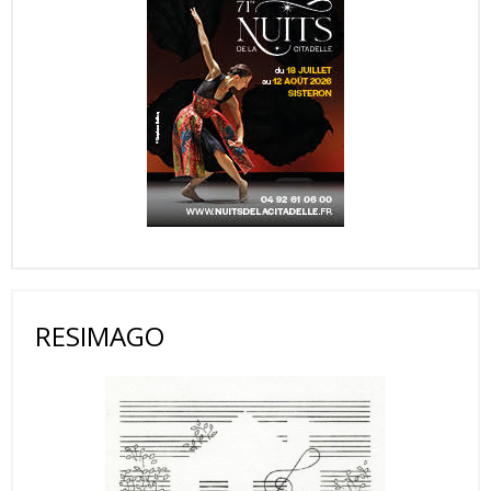
RESIMAGO