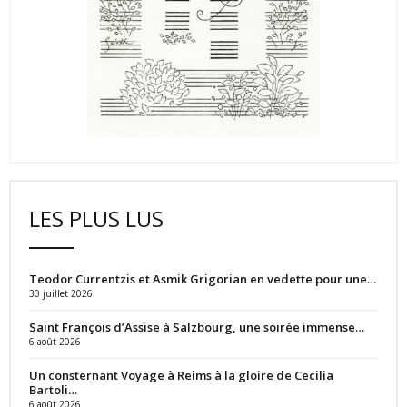
LES PLUS LUS
Teodor Currentzis et Asmik Grigorian en vedette pour une…
30 juillet 2026
Saint François d’Assise à Salzbourg, une soirée immense…
6 août 2026
Un consternant Voyage à Reims à la gloire de Cecilia
Bartoli…
6 août 2026