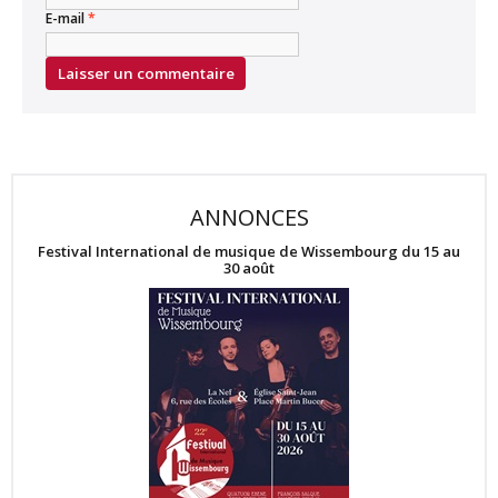
E-mail
*
ANNONCES
Festival International de musique de Wissembourg du 15 au
30 août