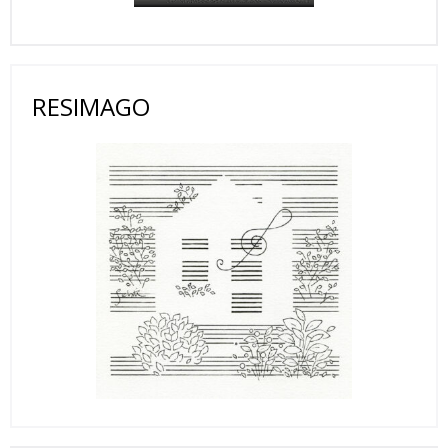
RESIMAGO