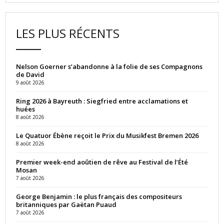
LES PLUS RÉCENTS
Nelson Goerner s’abandonne à la folie de ses Compagnons
de David
9 août 2026
Ring 2026 à Bayreuth : Siegfried entre acclamations et
huées
8 août 2026
Le Quatuor Ébène reçoit le Prix du Musikfest Bremen 2026
8 août 2026
Premier week-end aoûtien de rêve au Festival de l’Été
Mosan
7 août 2026
George Benjamin : le plus français des compositeurs
britanniques par Gaëtan Puaud
7 août 2026