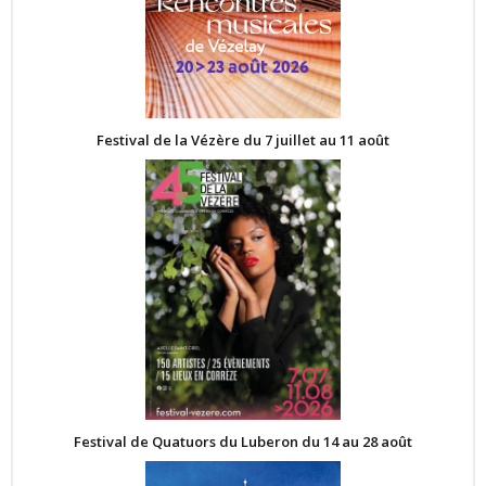
Festival de la Vézère du 7 juillet au 11 août
Festival de Quatuors du Luberon du 14 au 28 août