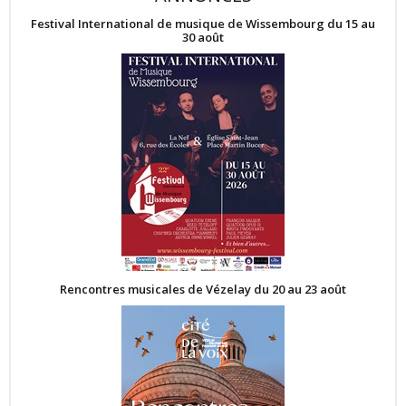
Festival International de musique de Wissembourg du 15 au
30 août
Rencontres musicales de Vézelay du 20 au 23 août