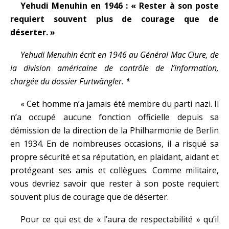
Yehudi Menuhin en 1946 :
« Rester à son poste
requiert souvent plus de courage que de
déserter. »
Yehudi Menuhin
écrit en 1946 au Général Mac Clure, de
la division américaine de contrôle de l’information,
chargée du dossier Furtwängler. *
« Cet homme n’a jamais été membre du parti nazi. Il
n’a occupé aucune fonction officielle depuis sa
démission de la direction de la Philharmonie de Berlin
en 1934. En de nombreuses occasions, il a risqué sa
propre sécurité et sa réputation, en plaidant, aidant et
protégeant ses amis et collègues. Comme militaire,
vous devriez savoir que rester à son poste requiert
souvent plus de courage que de déserter.
Pour ce qui est de « l’aura de respectabilité » qu’il