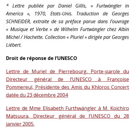
* Lettre publiée par Daniel Gillis, « Furtwängler in
America », 1970, Etats-Unis. Traduction de Georges
SCHNEIDER, extraite de sa préface parue dans l’ouvrage
« Musique et Verbe » de Wilhelm Furtwängler chez Albin
Michel / Hachette. Collection « Pluriel » dirigée par Georges
Liébert.
Droit de réponse de l’UNESCO
Lettre de Muriel de Pierrebourg, Porte-parole du
Directeur général de l’UNESCO à Françoise
Pommereul, Présidente des Amis du Khloros Concert
datée du 23 décembre 2004
Lettre de Mme Elisabeth Furthwängler à M. Koïchiro
Matsuura, Directeur général de l’UNESCO du 28
janvier 2005.