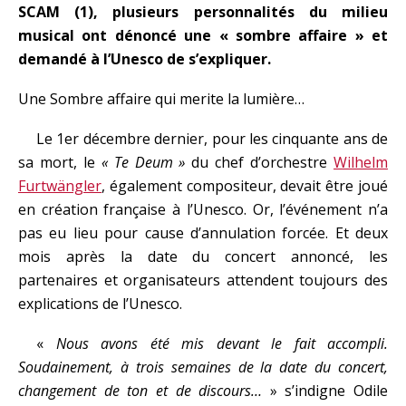
SCAM (1), plusieurs personnalités du milieu
musical ont dénoncé une « sombre affaire » et
demandé à l’Unesco de s’expliquer.
Une Sombre affaire qui merite la lumière…
Le 1er décembre dernier, pour les cinquante ans de
sa mort, le
« Te Deum »
du chef d’orchestre
Wilhelm
Furtwängler
, également compositeur, devait être joué
en création française à l’Unesco. Or, l’événement n’a
pas eu lieu pour cause d’annulation forcée. Et deux
mois après la date du concert annoncé, les
partenaires et organisateurs attendent toujours des
explications de l’Unesco.
«
Nous avons été mis devant le fait accompli.
Soudainement, à trois semaines de la date du concert,
changement de ton et de discours…
» s’indigne Odile