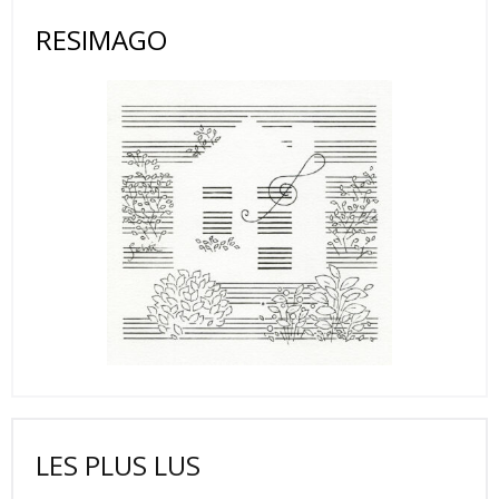
RESIMAGO
LES PLUS LUS