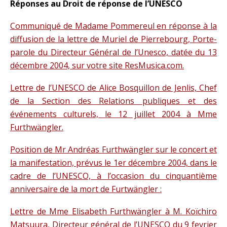
Réponses au Droit de réponse de l’UNESCO
Communiqué de Madame Pommereul en réponse à la
diffusion de la lettre de Muriel de Pierrebourg, Porte-
parole du Directeur Général de l’Unesco, datée du 13
décembre 2004, sur votre site ResMusica.com.
Lettre de l’UNESCO de Alice Bosquillon de Jenlis, Chef
de la Section des Relations publiques et des
événements culturels, le 12 juillet 2004 à Mme
Furthwängler.
Position de Mr Andréas Furthwängler sur le concert et
la manifestation, prévus le 1er décembre 2004, dans le
cadre de l’UNESCO, à l’occasion du cinquantième
anniversaire de la mort de Furtwängler :
Lettre de Mme Elisabeth Furthwängler à M. Koïchiro
Matsuura, Directeur général de l’UNESCO du 9 fevrier