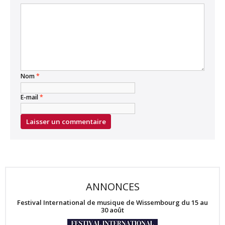
Nom
*
E-mail
*
ANNONCES
Festival International de musique de Wissembourg du 15 au
30 août