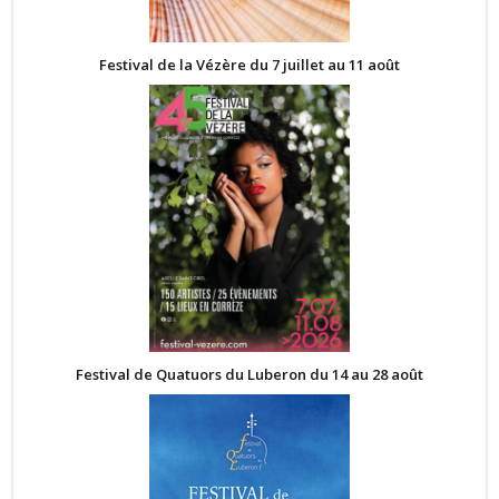
Festival de la Vézère du 7 juillet au 11 août
Festival de Quatuors du Luberon du 14 au 28 août