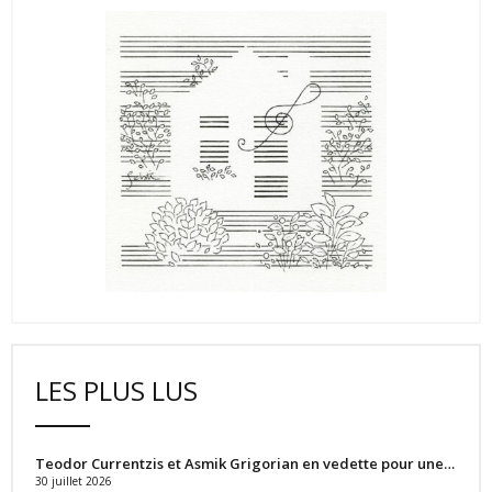
LES PLUS LUS
Teodor Currentzis et Asmik Grigorian en vedette pour une…
30 juillet 2026