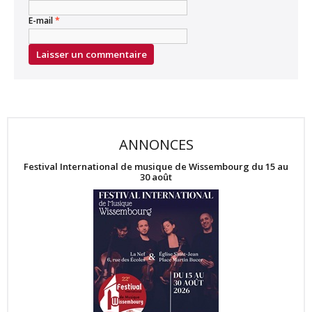
E-mail
*
ANNONCES
Festival International de musique de Wissembourg du 15 au
30 août