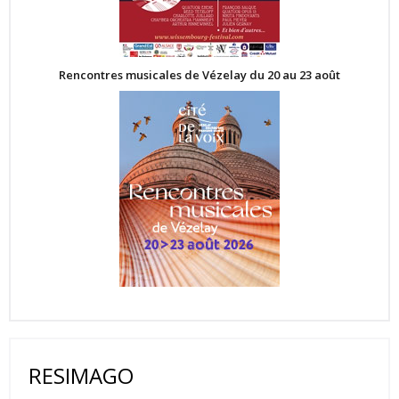
Rencontres musicales de Vézelay du 20 au 23 août
RESIMAGO