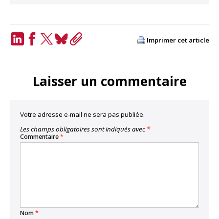
Imprimer cet article
LinkedIn
Facebook
Twitter
Bluesky
Copy
Link
Laisser un commentaire
Votre adresse e-mail ne sera pas publiée.
Les champs obligatoires sont indiqués avec
*
Commentaire
*
Nom
*