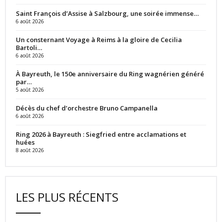
Saint François d’Assise à Salzbourg, une soirée immense…
6 août 2026
Un consternant Voyage à Reims à la gloire de Cecilia
Bartoli…
6 août 2026
À Bayreuth, le 150e anniversaire du Ring wagnérien généré
par…
5 août 2026
Décès du chef d’orchestre Bruno Campanella
6 août 2026
Ring 2026 à Bayreuth : Siegfried entre acclamations et
huées
8 août 2026
LES PLUS RÉCENTS