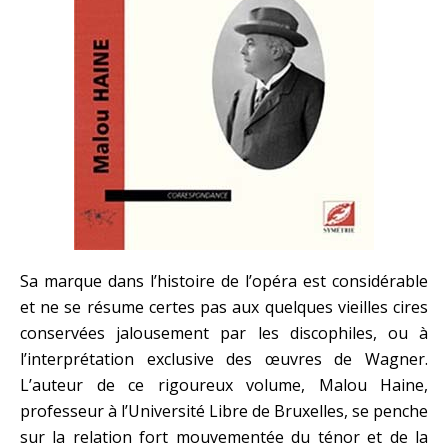
Sa marque dans l’histoire de l’opéra est considérable
et ne se résume certes pas aux quelques vieilles cires
conservées jalousement par les discophiles, ou à
l’interprétation exclusive des œuvres de Wagner.
L’auteur de ce rigoureux volume, Malou Haine,
professeur à l’Université Libre de Bruxelles, se penche
sur la relation fort mouvementée du ténor et de la