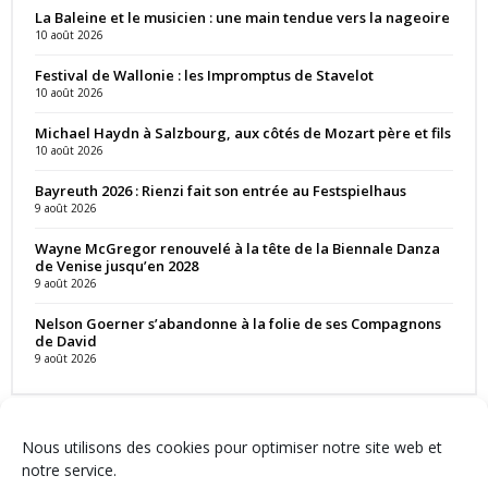
La Baleine et le musicien : une main tendue vers la nageoire
10 août 2026
Festival de Wallonie : les Impromptus de Stavelot
10 août 2026
Michael Haydn à Salzbourg, aux côtés de Mozart père et fils
10 août 2026
Bayreuth 2026 : Rienzi fait son entrée au Festspielhaus
9 août 2026
Wayne McGregor renouvelé à la tête de la Biennale Danza
de Venise jusqu’en 2028
9 août 2026
Nelson Goerner s’abandonne à la folie de ses Compagnons
de David
9 août 2026
Nous utilisons des cookies pour optimiser notre site web et
notre service.