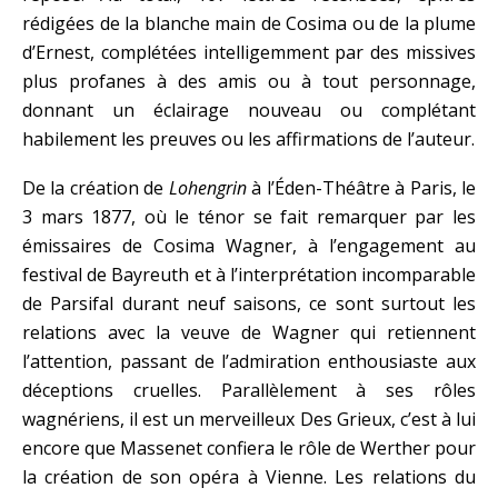
rédigées de la blanche main de Cosima ou de la plume
d’Ernest, complétées intelligemment par des missives
plus profanes à des amis ou à tout personnage,
donnant un éclairage nouveau ou complétant
habilement les preuves ou les affirmations de l’auteur.
De la création de
Lohengrin
à l’Éden-Théâtre à Paris, le
3 mars 1877, où le ténor se fait remarquer par les
émissaires de Cosima Wagner, à l’engagement au
festival de Bayreuth et à l’interprétation incomparable
de Parsifal durant neuf saisons, ce sont surtout les
relations avec la veuve de Wagner qui retiennent
l’attention, passant de l’admiration enthousiaste aux
déceptions cruelles. Parallèlement à ses rôles
wagnériens, il est un merveilleux Des Grieux, c’est à lui
encore que Massenet confiera le rôle de Werther pour
la création de son opéra à Vienne. Les relations du