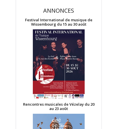
ANNONCES
Festival International de musique de
Wissembourg du 15 au 30 août
Rencontres musicales de Vézelay du 20
au 23 août