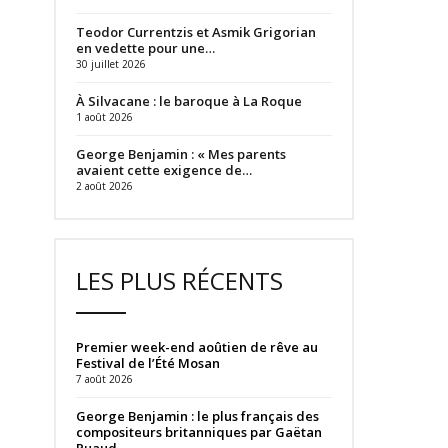
Teodor Currentzis et Asmik Grigorian
en vedette pour une…
30 juillet 2026
À Silvacane : le baroque à La Roque
1 août 2026
George Benjamin : « Mes parents
avaient cette exigence de…
2 août 2026
LES PLUS RÉCENTS
Premier week-end aoûtien de rêve au
Festival de l’Été Mosan
7 août 2026
George Benjamin : le plus français des
compositeurs britanniques par Gaëtan