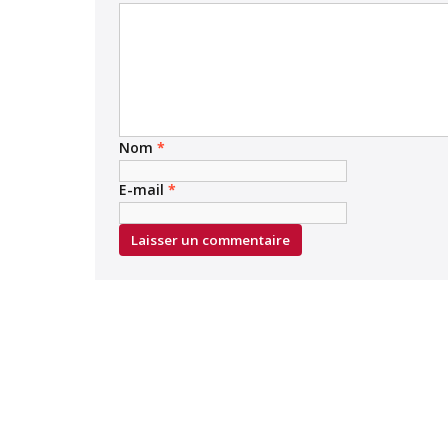
Nom
*
E-mail
*