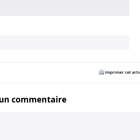
Imprimer cet arti
 un commentaire