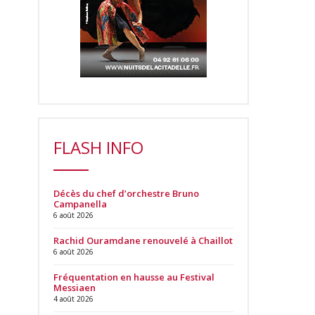
FLASH INFO
Décès du chef d’orchestre Bruno
Campanella
6 août 2026
Rachid Ouramdane renouvelé à Chaillot
6 août 2026
Fréquentation en hausse au Festival
Messiaen
4 août 2026