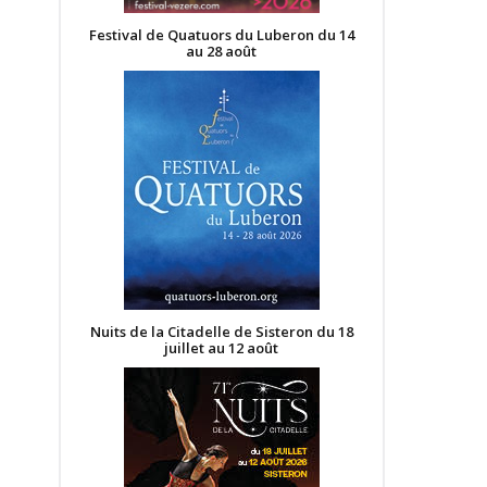
Festival de Quatuors du Luberon du 14
au 28 août
Nuits de la Citadelle de Sisteron du 18
juillet au 12 août