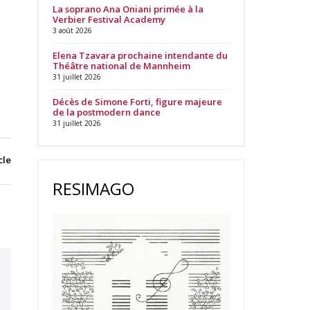
La soprano Ana Oniani primée à la
Verbier Festival Academy
3 août 2026
Elena Tzavara prochaine intendante du
Théâtre national de Mannheim
31 juillet 2026
Décès de Simone Forti, figure majeure
de la postmodern dance
31 juillet 2026
cle
RESIMAGO