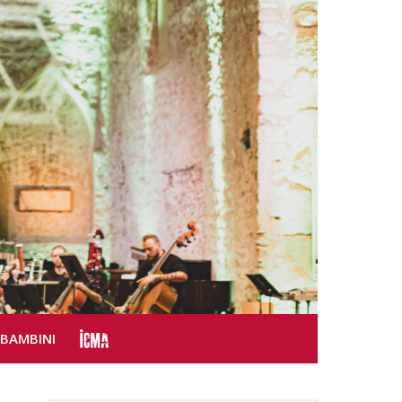
SBAMBINI