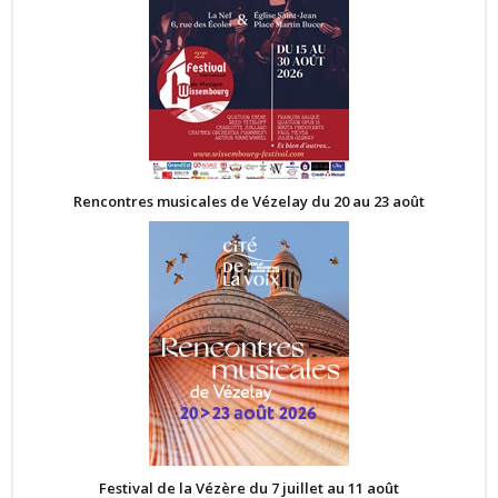
Rencontres musicales de Vézelay du 20 au 23 août
Festival de la Vézère du 7 juillet au 11 août