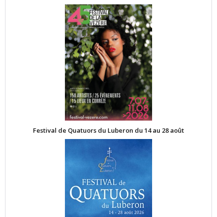
Festival de Quatuors du Luberon du 14 au 28 août