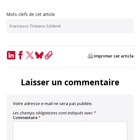
Mots-clefs de cet article
Francesco Tristano Schlimé
Imprimer cet article
LinkedIn
Facebook
Twitter
Bluesky
Copy
Link
Laisser un commentaire
Votre adresse e-mail ne sera pas publiée.
Les champs obligatoires sont indiqués avec
*
Commentaire
*