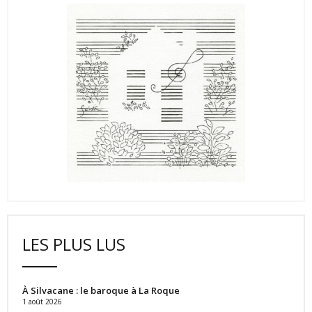
LES PLUS LUS
À Silvacane : le baroque à La Roque
1 août 2026