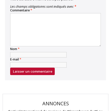
Les champs obligatoires sont indiqués avec
*
Commentaire
*
Nom
*
E-mail
*
ANNONCES