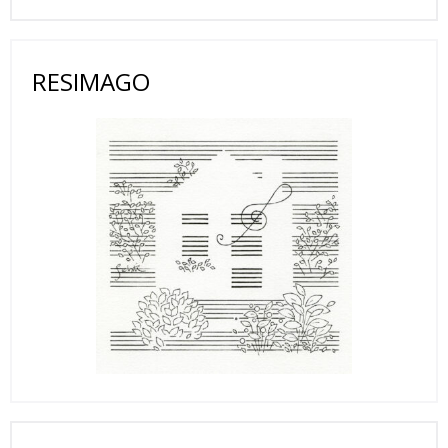
RESIMAGO