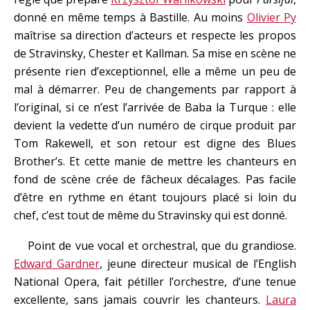
donné en même temps à Bastille. Au moins
Olivier Py
maîtrise sa direction d’acteurs et respecte les propos
de Stravinsky, Chester et Kallman. Sa mise en scène ne
présente rien d’exceptionnel, elle a même un peu de
mal à démarrer. Peu de changements par rapport à
l’original, si ce n’est l’arrivée de Baba la Turque : elle
devient la vedette d’un numéro de cirque produit par
Tom Rakewell, et son retour est digne des Blues
Brother’s. Et cette manie de mettre les chanteurs en
fond de scène crée de fâcheux décalages. Pas facile
d’être en rythme en étant toujours placé si loin du
chef, c’est tout de même du Stravinsky qui est donné.
Point de vue vocal et orchestral, que du grandiose.
Edward Gardner
, jeune directeur musical de l’English
National Opera, fait pétiller l’orchestre, d’une tenue
excellente, sans jamais couvrir les chanteurs.
Laura