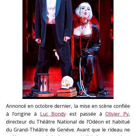
Annoncé en octobre dernier, la mise en scène confiée
à l’origine à
Luc Bondy
est passée à
Olivier Py
,
directeur du Théâtre National de l’Odéon et habitué
du Grand-Théâtre de Genève. Avant que le rideau ne