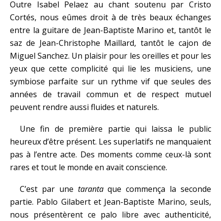
Outre Isabel Pelaez au chant soutenu par Cristo
Cortés, nous eûmes droit à de très beaux échanges
entre la guitare de Jean-Baptiste Marino et, tantôt le
saz de Jean-Christophe Maillard, tantôt le cajon de
Miguel Sanchez. Un plaisir pour les oreilles et pour les
yeux que cette complicité qui lie les musiciens, une
symbiose parfaite sur un rythme vif que seules des
années de travail commun et de respect mutuel
peuvent rendre aussi fluides et naturels.
Une fin de première partie qui laissa le public
heureux d’être présent. Les superlatifs ne manquaient
pas à l’entre acte. Des moments comme ceux-là sont
rares et tout le monde en avait conscience.
C’est par une
taranta
que commença la seconde
partie. Pablo Gilabert et Jean-Baptiste Marino, seuls,
nous présentèrent ce palo libre avec authenticité,