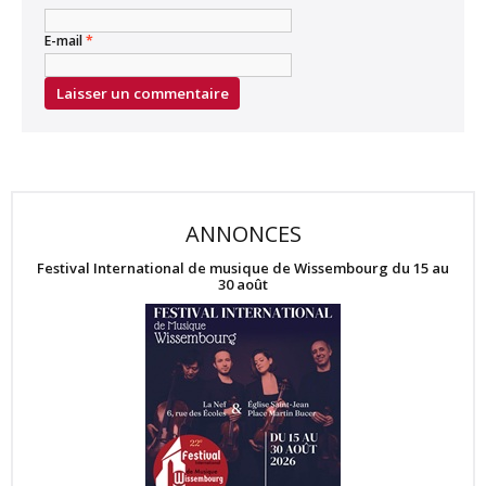
E-mail
*
ANNONCES
Festival International de musique de Wissembourg du 15 au
30 août