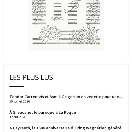
LES PLUS LUS
Teodor Currentzis et Asmik Grigorian en vedette pour une…
30 juillet 2026
À Silvacane : le baroque à La Roque
1 août 2026
À Bayreuth, le 150e anniversaire du Ring wagnérien généré