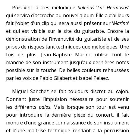
Puis vint la très mélodique
bulerías
‘
Las Hermosas’
qui servira d’accroche au nouvel album. Elle a d’ailleurs
fait l’objet d’un clip qui sera aussi présent sur ‘
Marino
‘
et qui est visible sur le site du guitariste. Encore la
démonstration de l’inventivité du guitariste et de ses
prises de risques tant techniques que mélodiques. Une
fois de plus, Jean-Baptiste Marino utilise tout le
manche de son instrument jusqu’aux dernières notes
possible sur la touche. De belles couleurs rehaussées
par les voix de Pablo Gilabert et Isabel Pelaez.
Miguel Sanchez se fait toujours discret au cajon.
Donnant juste l’impulsion nécessaire pour soutenir
les différents
palos
. Mais lorsque son tour est venu
pour introduire la dernière pièce du concert, il fait
montre d’une grande connaissance de son instrument
et d’une maitrise technique rendant à la percussion