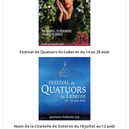
Festival de Quatuors du Luberon du 14 au 28 août
Nuits de la Citadelle de Sisteron du 18 juillet au 12 août