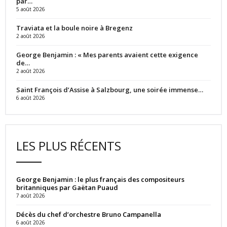
par…
5 août 2026
Traviata et la boule noire à Bregenz
2 août 2026
George Benjamin : « Mes parents avaient cette exigence
de…
2 août 2026
Saint François d’Assise à Salzbourg, une soirée immense…
6 août 2026
LES PLUS RÉCENTS
George Benjamin : le plus français des compositeurs
britanniques par Gaëtan Puaud
7 août 2026
Décès du chef d’orchestre Bruno Campanella
6 août 2026