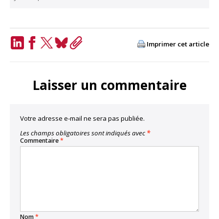
Imprimer cet article
LinkedIn
Facebook
Twitter
Bluesky
Copy
Link
Laisser un commentaire
Votre adresse e-mail ne sera pas publiée.
Les champs obligatoires sont indiqués avec
*
Commentaire
*
Nom
*