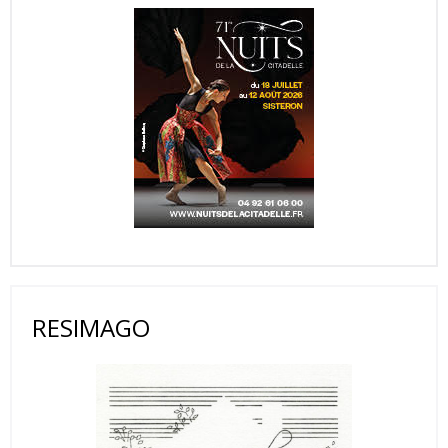
RESIMAGO