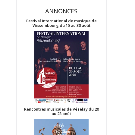
ANNONCES
Festival International de musique de
Wissembourg du 15 au 30 août
Rencontres musicales de Vézelay du 20
au 23 août