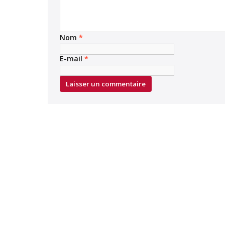
Nom
*
E-mail
*