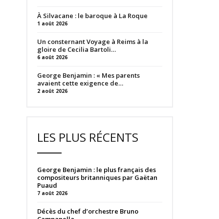
À Silvacane : le baroque à La Roque
1 août 2026
Un consternant Voyage à Reims à la
gloire de Cecilia Bartoli…
6 août 2026
George Benjamin : « Mes parents
avaient cette exigence de…
2 août 2026
LES PLUS RÉCENTS
George Benjamin : le plus français des
compositeurs britanniques par Gaëtan
Puaud
7 août 2026
Décès du chef d’orchestre Bruno