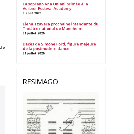
La soprano Ana Oniani primée à la
Verbier Festival Academy
3 août 2026
Elena Tzavara prochaine intendante du
Théâtre national de Mannheim
31 juillet 2026
Décès de Simone Forti, figure majeure
cle
de la postmodern dance
31 juillet 2026
RESIMAGO