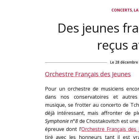
,
CONCERTS
LA
Des jeunes fra
reçus a
Le
28 décembre
Orchestre Français des Jeunes
Pour un orchestre de musiciens encor
dans nos conservatoires et autres
musique, se frotter au concerto de Tch
déjà intéressant, mais affronter de pl
Symphonie n°8
de Chostakovitch est une
épreuve dont l’
Orchestre Français des
tiré avec les honneurs tant il est vr