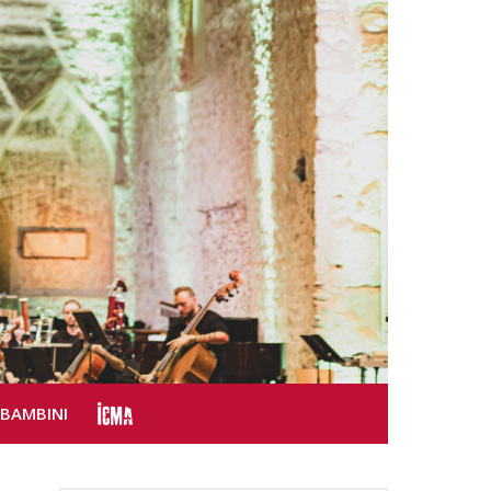
SBAMBINI