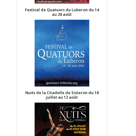
Festival de Quatuors du Luberon du 14
au 28 août
Nuits de la Citadelle de Sisteron du 18
juillet au 12 août