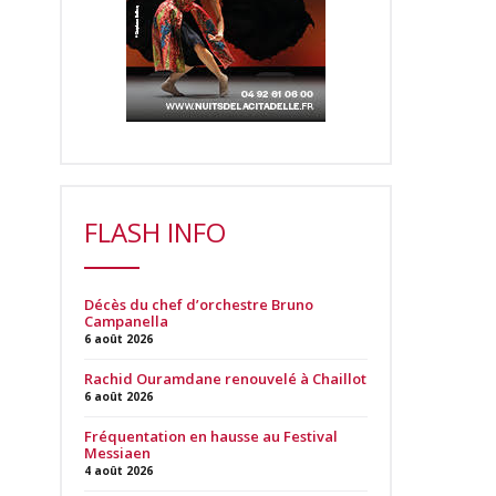
FLASH INFO
Décès du chef d’orchestre Bruno
Campanella
6 août 2026
Rachid Ouramdane renouvelé à Chaillot
6 août 2026
Fréquentation en hausse au Festival
Messiaen
4 août 2026