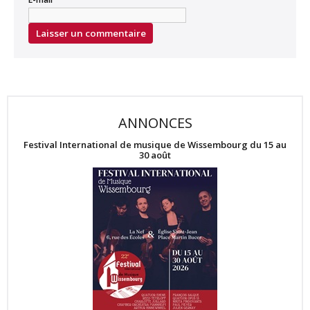
ANNONCES
Festival International de musique de Wissembourg du 15 au
30 août