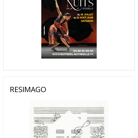
RESIMAGO