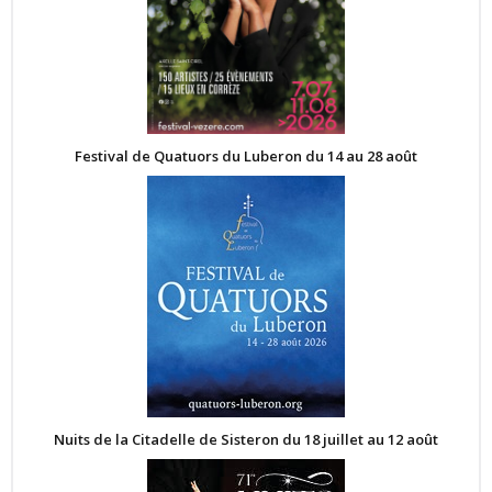
Festival de Quatuors du Luberon du 14 au 28 août
Nuits de la Citadelle de Sisteron du 18 juillet au 12 août