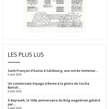
LES PLUS LUS
Saint François d’Assise à Salzbourg, une soirée immense…
6 août 2026
Un consternant Voyage à Reims à la gloire de Cecilia
Bartoli…
6 août 2026
À Bayreuth, le 150e anniversaire du Ring wagnérien généré
par…
5 août 2026