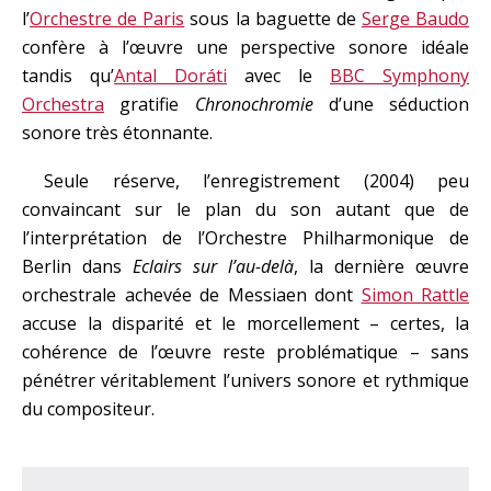
l’
Orchestre de Paris
sous la baguette de
Serge Baudo
confère à l’œuvre une perspective sonore idéale
tandis qu’
Antal Doráti
avec le
BBC Symphony
Orchestra
gratifie
Chronochromie
d’une séduction
sonore très étonnante.
Seule réserve, l’enregistrement (2004) peu
convaincant sur le plan du son autant que de
l’interprétation de l’Orchestre Philharmonique de
Berlin dans
Eclairs sur l’au-delà
, la dernière œuvre
orchestrale achevée de Messiaen dont
Simon Rattle
accuse la disparité et le morcellement – certes, la
cohérence de l’œuvre reste problématique – sans
pénétrer véritablement l’univers sonore et rythmique
du compositeur.