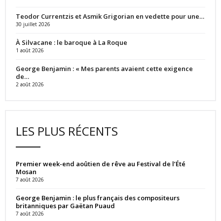
Teodor Currentzis et Asmik Grigorian en vedette pour une…
30 juillet 2026
À Silvacane : le baroque à La Roque
1 août 2026
George Benjamin : « Mes parents avaient cette exigence
de…
2 août 2026
LES PLUS RÉCENTS
Premier week-end aoûtien de rêve au Festival de l’Été
Mosan
7 août 2026
George Benjamin : le plus français des compositeurs
britanniques par Gaëtan Puaud
7 août 2026