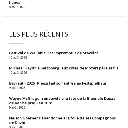
huées
8 août 2026
LES PLUS RÉCENTS
Festival de Wallonie : les Impromptus de Stavelot
10 août 2026
Michael Haydn à Salzbourg, aux côtés de Mozart père et fils
10 août 2026
Bayreuth 2026 : Rienzi fait son entrée au Festspielhaus
9 août 2026
Wayne McGregor renouvelé à la tête de la Biennale Danza
de Venise jusqu’en 2028
9 août 2026
Nelson Goerner s’abandonne à la folie de ses Compagnons
de David
9 août 2026