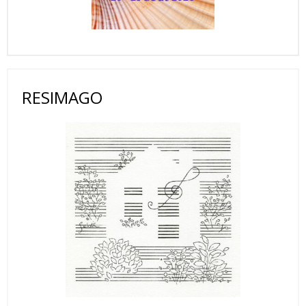
RESIMAGO