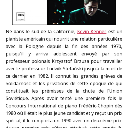
Né dans le sud de la Californie,
Kevin Kenner
est un
pianiste américain qui nourrit une relation particulière
avec la Pologne depuis la fin des années 1970,
puisqu’il y arriva adolescent envoyé par son
professeur polonais Krzysztof Brzuza pour travailler
avec le professeur Ludwik Stefański jusqu’à la mort de
ce dernier en 1982. Il connut les grandes grèves de
Solidarnosc et les privations de cette époque clé qui
constituait les prémisses de la chute de l’Union
Soviétique. Après avoir tenté une première fois le
Concours International de piano Frédéric-Chopin dès
1980 où il était le plus jeune candidat et y reçut un prix
spécial, il le remporta en 1990 avec un deuxième prix.