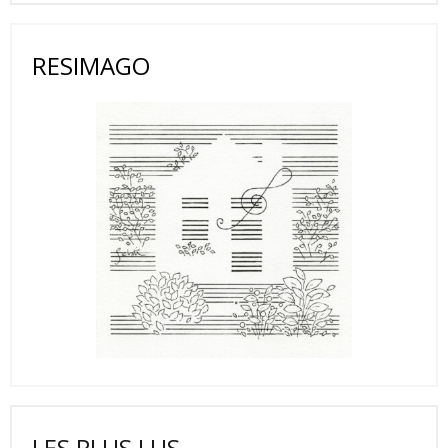
RESIMAGO
LES PLUS LUS