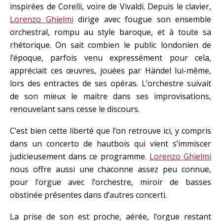
inspirées de Corelli, voire de Vivaldi. Depuis le clavier,
Lorenzo Ghielmi
dirige avec fougue son ensemble
orchestral, rompu au style baroque, et à toute sa
rhétorique. On sait combien le public londonien de
l’époque, parfois venu expressément pour cela,
appréciait ces œuvres, jouées par Händel lui-même,
lors des entractes de ses opéras. L’orchestre suivait
de son mieux le maitre dans ses improvisations,
renouvelant sans cesse le discours.
C’est bien cette liberté que l’on retrouve ici, y compris
dans un concerto de hautbois qui vient s’immiscer
judicieusement dans ce programme.
Lorenzo Ghielmi
nous offre aussi une chaconne assez peu connue,
pour l’orgue avec l’orchestre, miroir de basses
obstinée présentes dans d’autres concerti.
La prise de son est proche, aérée, l’orgue restant