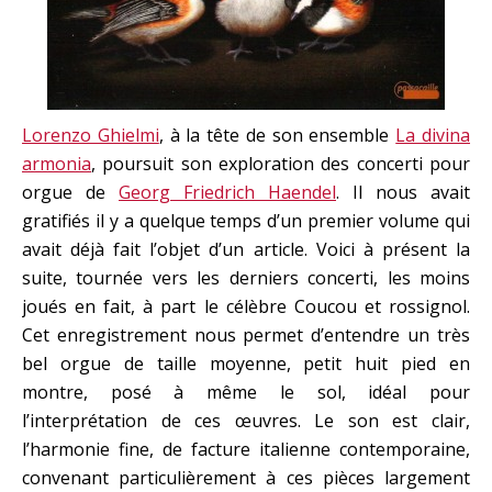
Lorenzo Ghielmi
, à la tête de son ensemble
La divina
armonia
, poursuit son exploration des concerti pour
orgue de
Georg Friedrich Haendel
. Il nous avait
gratifiés il y a quelque temps d’un premier volume qui
avait déjà fait l’objet d’un article. Voici à présent la
suite, tournée vers les derniers concerti, les moins
joués en fait, à part le célèbre Coucou et rossignol.
Cet enregistrement nous permet d’entendre un très
bel orgue de taille moyenne, petit huit pied en
montre, posé à même le sol, idéal pour
l’interprétation de ces œuvres. Le son est clair,
l’harmonie fine, de facture italienne contemporaine,
convenant particulièrement à ces pièces largement