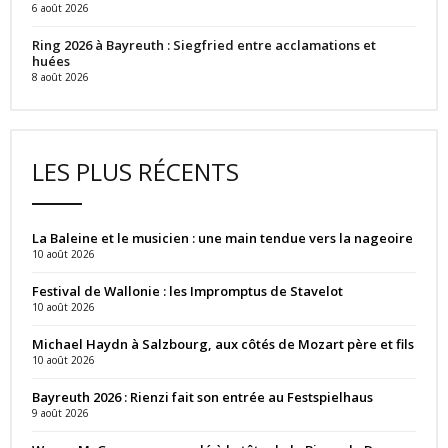
6 août 2026
Ring 2026 à Bayreuth : Siegfried entre acclamations et
huées
8 août 2026
LES PLUS RÉCENTS
La Baleine et le musicien : une main tendue vers la nageoire
10 août 2026
Festival de Wallonie : les Impromptus de Stavelot
10 août 2026
Michael Haydn à Salzbourg, aux côtés de Mozart père et fils
10 août 2026
Bayreuth 2026 : Rienzi fait son entrée au Festspielhaus
9 août 2026