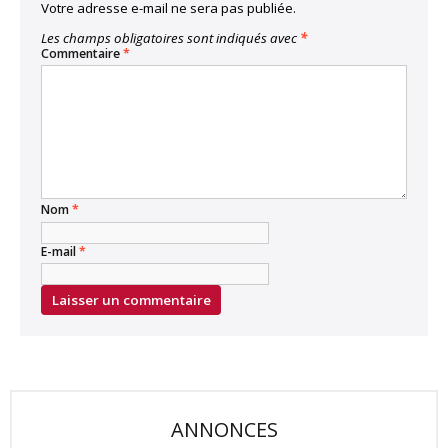
Votre adresse e-mail ne sera pas publiée.
Les champs obligatoires sont indiqués avec
*
Commentaire
*
Nom
*
E-mail
*
ANNONCES