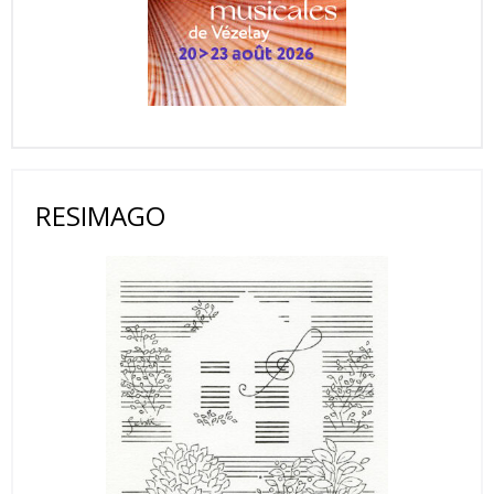
RESIMAGO