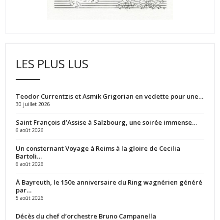
LES PLUS LUS
Teodor Currentzis et Asmik Grigorian en vedette pour une…
30 juillet 2026
Saint François d’Assise à Salzbourg, une soirée immense…
6 août 2026
Un consternant Voyage à Reims à la gloire de Cecilia
Bartoli…
6 août 2026
À Bayreuth, le 150e anniversaire du Ring wagnérien généré
par…
5 août 2026
Décès du chef d’orchestre Bruno Campanella