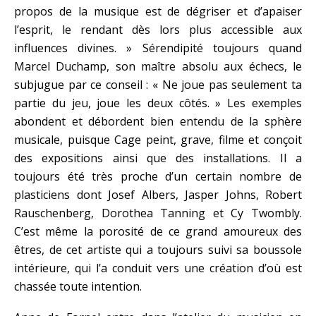
propos de la musique est de dégriser et d’apaiser
l’esprit, le rendant dès lors plus accessible aux
influences divines. » Sérendipité toujours quand
Marcel Duchamp, son maître absolu aux échecs, le
subjugue par ce conseil : « Ne joue pas seulement ta
partie du jeu, joue les deux côtés. » Les exemples
abondent et débordent bien entendu de la sphère
musicale, puisque Cage peint, grave, filme et conçoit
des expositions ainsi que des installations. Il a
toujours été très proche d’un certain nombre de
plasticiens dont Josef Albers, Jasper Johns, Robert
Rauschenberg, Dorothea Tanning et Cy Twombly.
C’est même la porosité de ce grand amoureux des
êtres, de cet artiste qui a toujours suivi sa boussole
intérieure, qui l’a conduit vers une création d’où est
chassée toute intention.