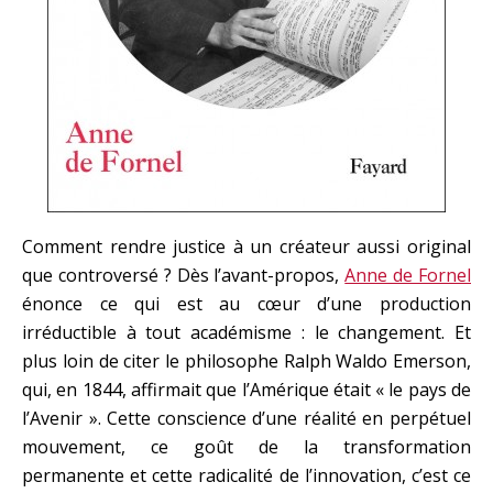
Comment rendre justice à un créateur aussi original
que controversé ? Dès l’avant-propos,
Anne de Fornel
énonce ce qui est au cœur d’une production
irréductible à tout académisme : le changement. Et
plus loin de citer le philosophe Ralph Waldo Emerson,
qui, en 1844, affirmait que l’Amérique était « le pays de
l’Avenir ». Cette conscience d’une réalité en perpétuel
mouvement, ce goût de la transformation
permanente et cette radicalité de l’innovation, c’est ce