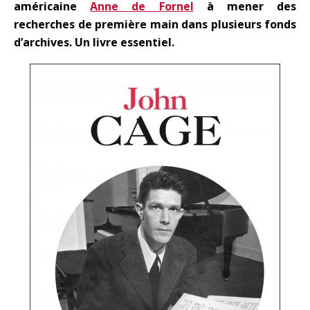
américaine
Anne de Fornel
à mener des
recherches de première main dans plusieurs fonds
d’archives. Un livre essentiel.