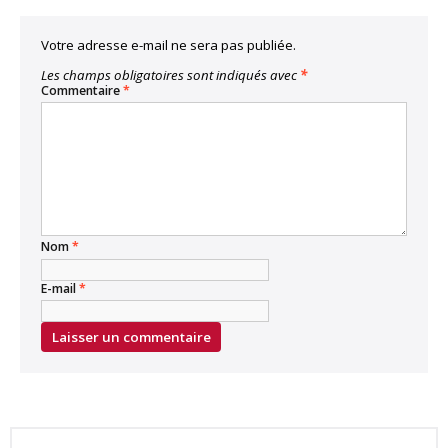
Votre adresse e-mail ne sera pas publiée.
Les champs obligatoires sont indiqués avec
*
Commentaire
*
Nom
*
E-mail
*