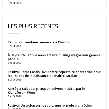
3 août 2026
LES PLUS RÉCENTS
Rachid Ouramdane renouvelé à Chaillot
6 août 2026
À Bayreuth, le 150e anniversaire du Ring wagnérien généré
par l’IA
5 août 2026
Festival Pablo Casals 2026 : entre répertoire et création pour
les 150 ans de la naissance du maître catalan
5 août 2026
Kurtág à Salzbourg, tout un univers musical par le
Klangforum Wien
5 août 2026
Festival Un violon sur le sable, une formule bien rôdée