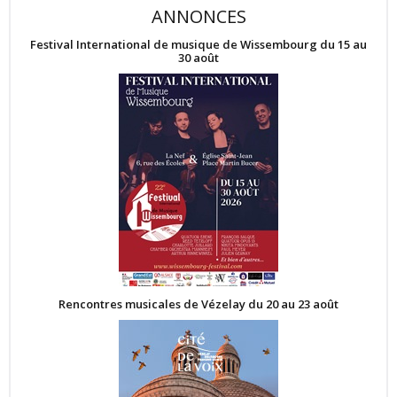
ANNONCES
Festival International de musique de Wissembourg du 15 au
30 août
Rencontres musicales de Vézelay du 20 au 23 août