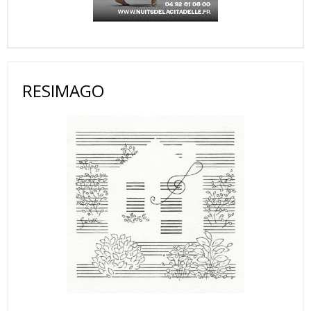
RESIMAGO