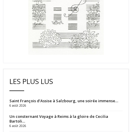
LES PLUS LUS
Saint François d’Assise à Salzbourg, une soirée immense…
6 août 2026
Un consternant Voyage à Reims à la gloire de Cecilia
Bartoli…
6 août 2026