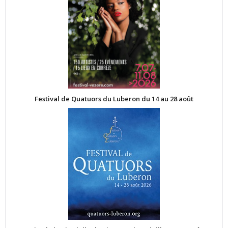
Festival de Quatuors du Luberon du 14 au 28 août