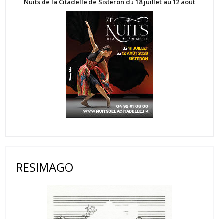
Nuits de la Citadelle de Sisteron du 18 juillet au 12 août
RESIMAGO