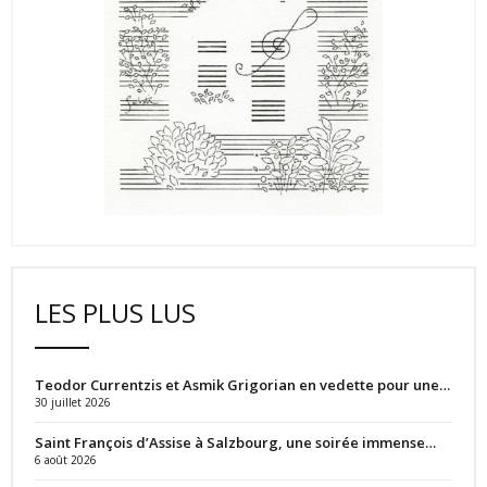
LES PLUS LUS
Teodor Currentzis et Asmik Grigorian en vedette pour une…
30 juillet 2026
Saint François d’Assise à Salzbourg, une soirée immense…
6 août 2026