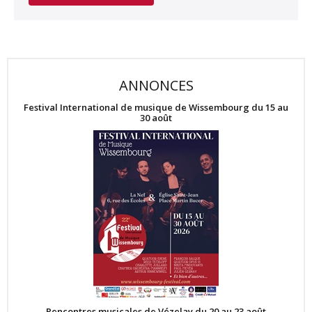
ANNONCES
Festival International de musique de Wissembourg du 15 au
30 août
Rencontres musicales de Vézelay du 20 au 23 août