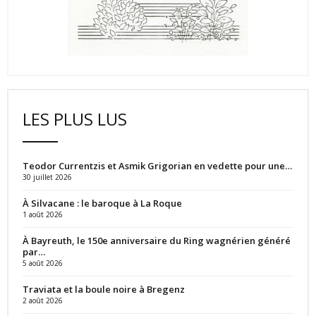
LES PLUS LUS
Teodor Currentzis et Asmik Grigorian en vedette pour une…
30 juillet 2026
À Silvacane : le baroque à La Roque
1 août 2026
À Bayreuth, le 150e anniversaire du Ring wagnérien généré
par…
5 août 2026
Traviata et la boule noire à Bregenz
2 août 2026