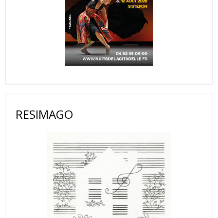
RESIMAGO