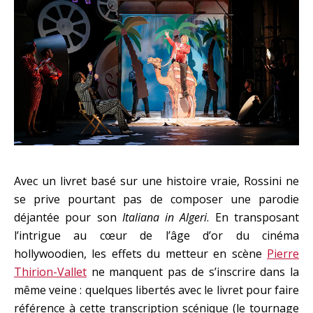
Avec un livret basé sur une histoire vraie, Rossini ne
se prive pourtant pas de composer une parodie
déjantée pour son
Italiana in Algeri
. En transposant
l’intrigue au cœur de l’âge d’or du cinéma
hollywoodien, les effets du metteur en scène
Pierre
Thirion-Vallet
ne manquent pas de s’inscrire dans la
même veine : quelques libertés avec le livret pour faire
référence à cette transcription scénique (le tournage