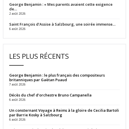
George Benjamin : « Mes parents avaient cette exigence
de…
2 août 2026
Saint François d’Assise à Salzbourg, une soirée immense…
6 août 2026
LES PLUS RÉCENTS
George Benjamin : le plus français des compositeurs
britanniques par Gaëtan Puaud
7 août 2026
Décès du chef d’orchestre Bruno Campanella
6 août 2026
Un consternant Voyage à Reims à la gloire de Cecilia Bartoli
par Barrie Kosky à Salzbourg
6 août 2026