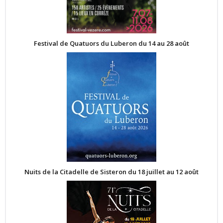
Festival de Quatuors du Luberon du 14 au 28 août
Nuits de la Citadelle de Sisteron du 18 juillet au 12 août