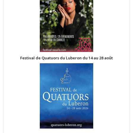
Festival de Quatuors du Luberon du 14 au 28 août