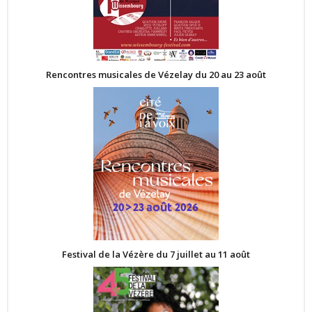
Rencontres musicales de Vézelay du 20 au 23 août
Festival de la Vézère du 7 juillet au 11 août