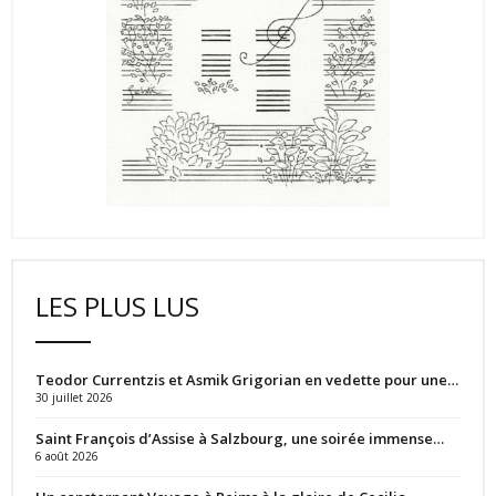
LES PLUS LUS
Teodor Currentzis et Asmik Grigorian en vedette pour une…
30 juillet 2026
Saint François d’Assise à Salzbourg, une soirée immense…
6 août 2026