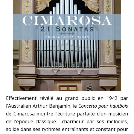
Effectivement révélé au grand public en 1942 par
l’Australien Arthur Benjamin, le
Concerto pour hautbois
de Cimarosa montre l’écriture parfaite d’un musicien
de l’époque classique : charmeur par ses mélodies,
solide dans ses rythmes entraînants et constant pour