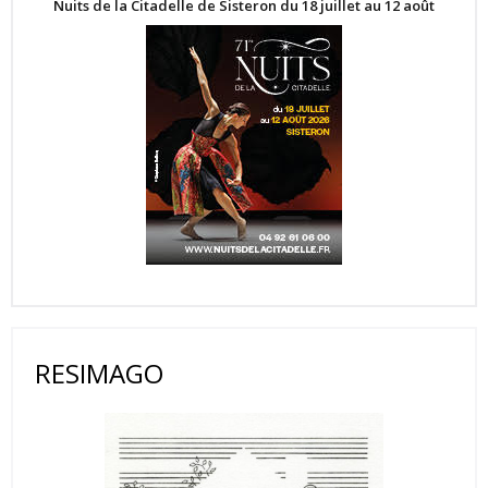
Nuits de la Citadelle de Sisteron du 18 juillet au 12 août
RESIMAGO