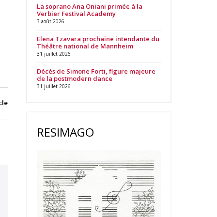
La soprano Ana Oniani primée à la
Verbier Festival Academy
3 août 2026
Elena Tzavara prochaine intendante du
Théâtre national de Mannheim
31 juillet 2026
Décès de Simone Forti, figure majeure
de la postmodern dance
31 juillet 2026
cle
RESIMAGO