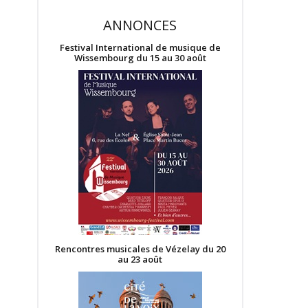
ANNONCES
Festival International de musique de
Wissembourg du 15 au 30 août
Rencontres musicales de Vézelay du 20
au 23 août