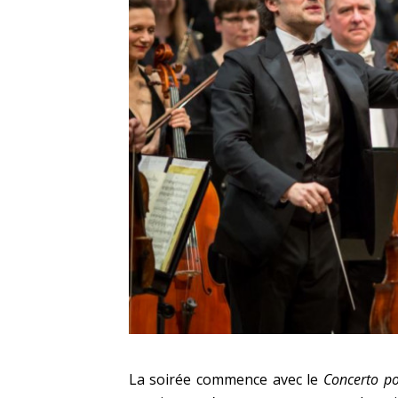
La soirée commence avec le
Concerto po