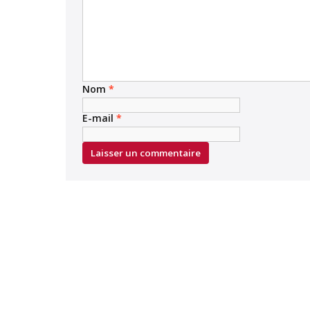
Nom
*
E-mail
*