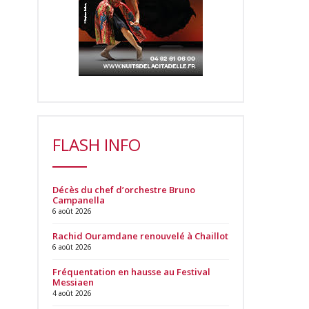
FLASH INFO
Décès du chef d’orchestre Bruno
Campanella
6 août 2026
Rachid Ouramdane renouvelé à Chaillot
6 août 2026
Fréquentation en hausse au Festival
Messiaen
4 août 2026