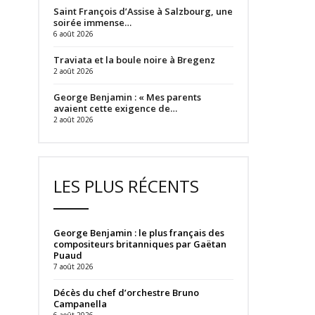
Saint François d’Assise à Salzbourg, une
soirée immense…
6 août 2026
Traviata et la boule noire à Bregenz
2 août 2026
George Benjamin : « Mes parents
avaient cette exigence de…
2 août 2026
LES PLUS RÉCENTS
George Benjamin : le plus français des
compositeurs britanniques par Gaëtan
Puaud
7 août 2026
Décès du chef d’orchestre Bruno
Campanella