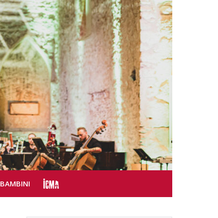
SBAMBINI