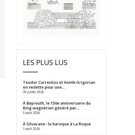
LES PLUS LUS
Teodor Currentzis et Asmik Grigorian
en vedette pour une…
30 juillet 2026
À Bayreuth, le 150e anniversaire du
Ring wagnérien généré par…
5 août 2026
À Silvacane : le baroque à La Roque
1 août 2026