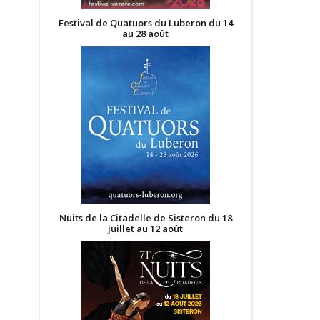
Festival de Quatuors du Luberon du 14
au 28 août
Nuits de la Citadelle de Sisteron du 18
juillet au 12 août