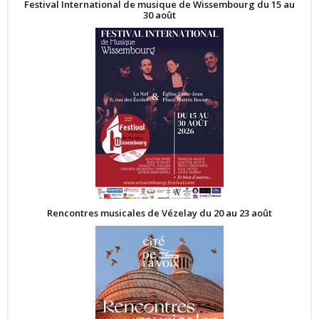
Festival International de musique de Wissembourg du 15 au
30 août
Rencontres musicales de Vézelay du 20 au 23 août