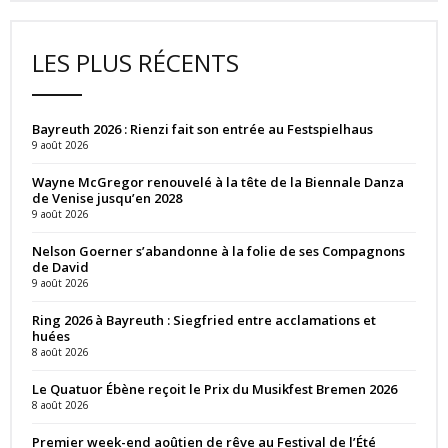
LES PLUS RÉCENTS
Bayreuth 2026 : Rienzi fait son entrée au Festspielhaus
9 août 2026
Wayne McGregor renouvelé à la tête de la Biennale Danza
de Venise jusqu’en 2028
9 août 2026
Nelson Goerner s’abandonne à la folie de ses Compagnons
de David
9 août 2026
Ring 2026 à Bayreuth : Siegfried entre acclamations et
huées
8 août 2026
Le Quatuor Ébène reçoit le Prix du Musikfest Bremen 2026
8 août 2026
Premier week-end aoûtien de rêve au Festival de l’Été