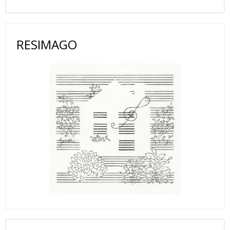
RESIMAGO