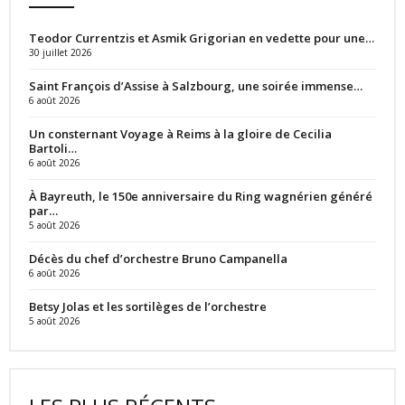
Teodor Currentzis et Asmik Grigorian en vedette pour une…
30 juillet 2026
Saint François d’Assise à Salzbourg, une soirée immense…
6 août 2026
Un consternant Voyage à Reims à la gloire de Cecilia
Bartoli…
6 août 2026
À Bayreuth, le 150e anniversaire du Ring wagnérien généré
par…
5 août 2026
Décès du chef d’orchestre Bruno Campanella
6 août 2026
Betsy Jolas et les sortilèges de l’orchestre
5 août 2026