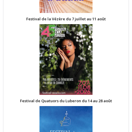
Festival de la Vézère du 7 juillet au 11 août
Festival de Quatuors du Luberon du 14 au 28 août