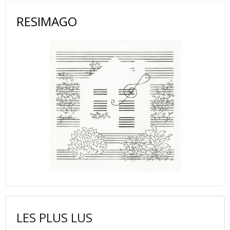
RESIMAGO
LES PLUS LUS