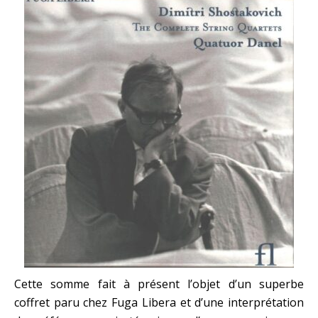
Cette somme fait à présent l’objet d’un superbe
coffret paru chez Fuga Libera et d’une interprétation