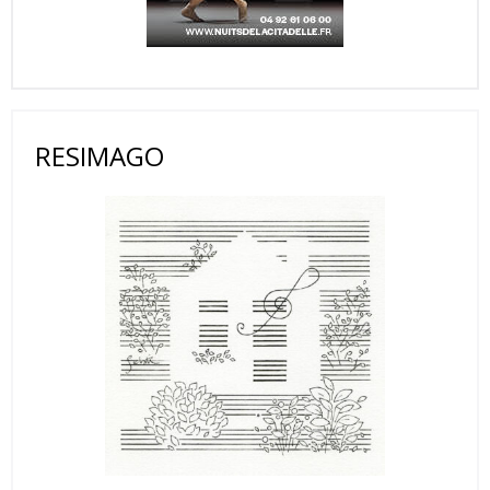
RESIMAGO