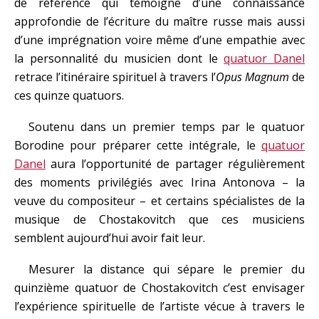
de référence qui témoigne d’une connaissance
approfondie de l’écriture du maître russe mais aussi
d’une imprégnation voire même d’une empathie avec
la personnalité du musicien dont le
quatuor Danel
retrace l’itinéraire spirituel à travers l’
Opus Magnum
de
ces quinze quatuors.
Soutenu dans un premier temps par le quatuor
Borodine pour préparer cette intégrale, le
quatuor
Danel
aura l’opportunité de partager régulièrement
des moments privilégiés avec Irina Antonova – la
veuve du compositeur – et certains spécialistes de la
musique de Chostakovitch que ces musiciens
semblent aujourd’hui avoir fait leur.
Mesurer la distance qui sépare le premier du
quinzième quatuor de Chostakovitch c’est envisager
l’expérience spirituelle de l’artiste vécue à travers le