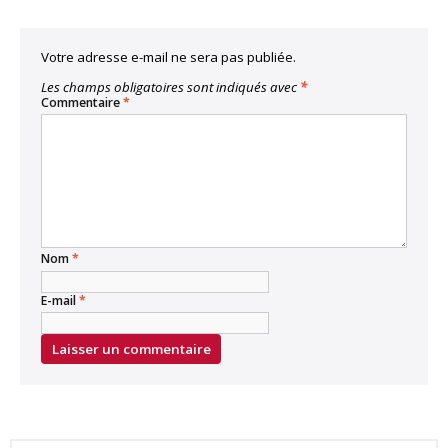
Votre adresse e-mail ne sera pas publiée.
Les champs obligatoires sont indiqués avec
*
Commentaire
*
Nom
*
E-mail
*