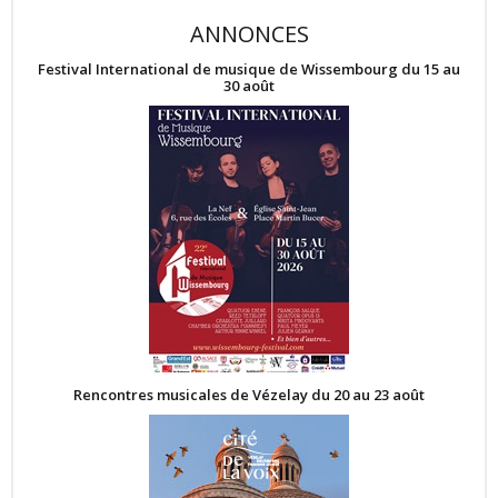
ANNONCES
Festival International de musique de Wissembourg du 15 au
30 août
Rencontres musicales de Vézelay du 20 au 23 août