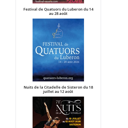
Festival de Quatuors du Luberon du 14
au 28 août
Nuits de la Citadelle de Sisteron du 18
juillet au 12 août