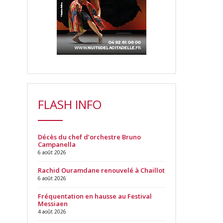
FLASH INFO
Décès du chef d’orchestre Bruno
Campanella
6 août 2026
Rachid Ouramdane renouvelé à Chaillot
6 août 2026
Fréquentation en hausse au Festival
Messiaen
4 août 2026