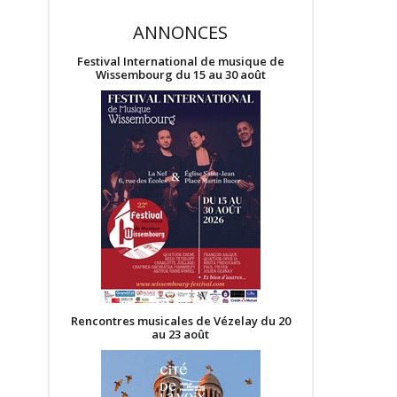
ANNONCES
Festival International de musique de
Wissembourg du 15 au 30 août
Rencontres musicales de Vézelay du 20
au 23 août