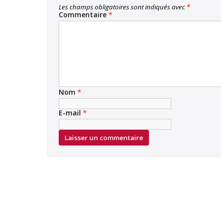
Les champs obligatoires sont indiqués avec
*
Commentaire
*
Nom
*
E-mail
*