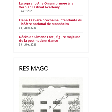
La soprano Ana Oniani primée à la
Verbier Festival Academy
3 août 2026
Elena Tzavara prochaine intendante du
Théâtre national de Mannheim
31 juillet 2026
Décès de Simone Forti, figure majeure
de la postmodern dance
31 juillet 2026
RESIMAGO