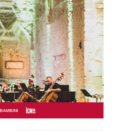
SBAMBINI