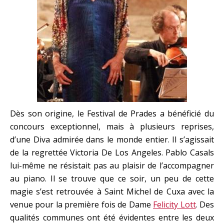
Dès son origine, le Festival de Prades a bénéficié du
concours exceptionnel, mais à plusieurs reprises,
d’une Diva admirée dans le monde entier. Il s’agissait
de la regrettée Victoria De Los Angeles. Pablo Casals
lui-même ne résistait pas au plaisir de l’accompagner
au piano. Il se trouve que ce soir, un peu de cette
magie s’est retrouvée à Saint Michel de Cuxa avec la
venue pour la première fois de Dame
Felicity Lott
. Des
qualités communes ont été évidentes entre les deux