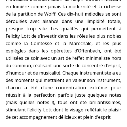
en lumière comme jamais la modernité et la richesse
de la partition de Wolff. Ces dix-huit mélodies se sont
déroulées avec aisance dans une limpidité totale,
presque trop vite. Les qualités qui permettent à
Felicity Lott de s’investir dans les rôles les plus nobles
comme la Comtesse et la Maréchale, et les plus
espiègles dans les opérettes d’Offenbach, ont été
utilisées ce soir avec un art de l’effet minimaliste hors
du commun, réalisant une sorte de concentré d’esprit,
d’humour et de musicalité. Chaque instrumentiste a eu
des moments qui mettaient en valeur son instrument,
chacun a été d’une concentration extrême pour
réussir à la perfection parfois juste quelques notes
(mais quelles notes !), tous ont été brillantissimes,
stimulant Felicity Lott dont le visage reflétait le plaisir
de cet accompagnement délicieux et plein d’esprit.