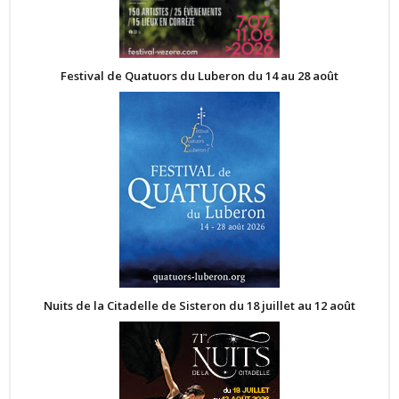
Festival de Quatuors du Luberon du 14 au 28 août
Nuits de la Citadelle de Sisteron du 18 juillet au 12 août