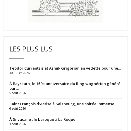
LES PLUS LUS
Teodor Currentzis et Asmik Grigorian en vedette pour une…
30 juillet 2026
À Bayreuth, le 150e anniversaire du Ring wagnérien généré
par…
5 août 2026
Saint François d’Assise à Salzbourg, une soirée immense…
6 août 2026
À Silvacane : le baroque à La Roque
1 août 2026