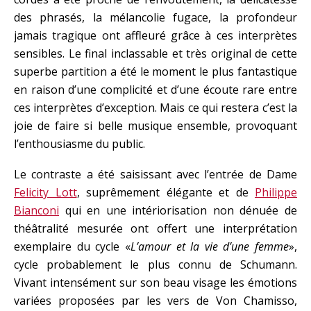
des phrasés, la mélancolie fugace, la profondeur
jamais tragique ont affleuré grâce à ces interprètes
sensibles. Le final inclassable et très original de cette
superbe partition a été le moment le plus fantastique
en raison d’une complicité et d’une écoute rare entre
ces interprètes d’exception. Mais ce qui restera c’est la
joie de faire si belle musique ensemble, provoquant
l’enthousiasme du public.
Le contraste a été saisissant avec l’entrée de Dame
Felicity Lott
, suprêmement élégante et de
Philippe
Bianconi
qui en une intériorisation non dénuée de
théâtralité mesurée ont offert une interprétation
exemplaire du cycle «
L’amour et la vie d’une femme
»,
cycle probablement le plus connu de Schumann.
Vivant intensément sur son beau visage les émotions
variées proposées par les vers de Von Chamisso,