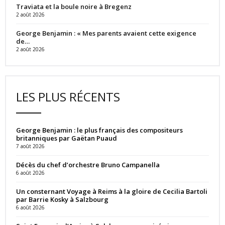
Traviata et la boule noire à Bregenz
2 août 2026
George Benjamin : « Mes parents avaient cette exigence
de…
2 août 2026
LES PLUS RÉCENTS
George Benjamin : le plus français des compositeurs
britanniques par Gaëtan Puaud
7 août 2026
Décès du chef d’orchestre Bruno Campanella
6 août 2026
Un consternant Voyage à Reims à la gloire de Cecilia Bartoli
par Barrie Kosky à Salzbourg
6 août 2026