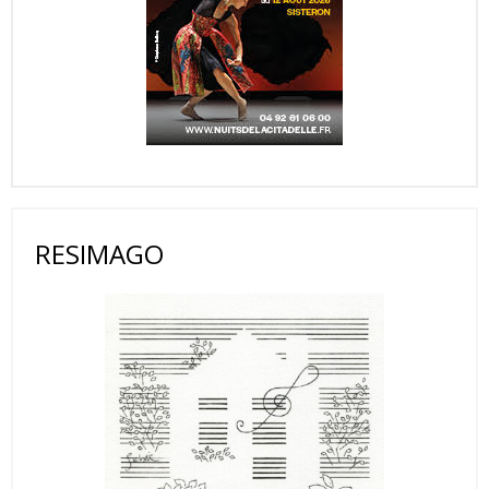
RESIMAGO