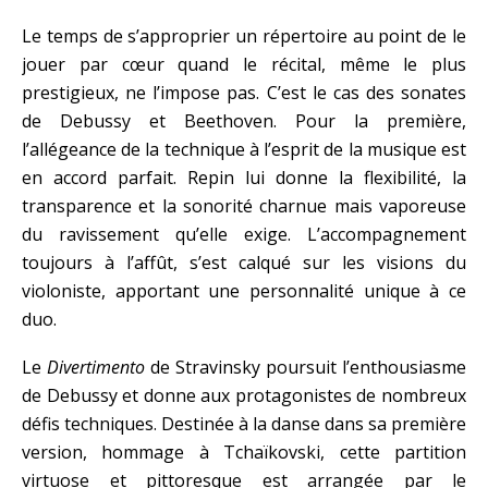
Le temps de s’approprier un répertoire au point de le
jouer par cœur quand le récital, même le plus
prestigieux, ne l’impose pas. C’est le cas des sonates
de Debussy et Beethoven. Pour la première,
l’allégeance de la technique à l’esprit de la musique est
en accord parfait. Repin lui donne la flexibilité, la
transparence et la sonorité charnue mais vaporeuse
du ravissement qu’elle exige. L’accompagnement
toujours à l’affût, s’est calqué sur les visions du
violoniste, apportant une personnalité unique à ce
duo.
Le
Divertimento
de Stravinsky poursuit l’enthousiasme
de Debussy et donne aux protagonistes de nombreux
défis techniques. Destinée à la danse dans sa première
version, hommage à Tchaïkovski, cette partition
virtuose et pittoresque est arrangée par le