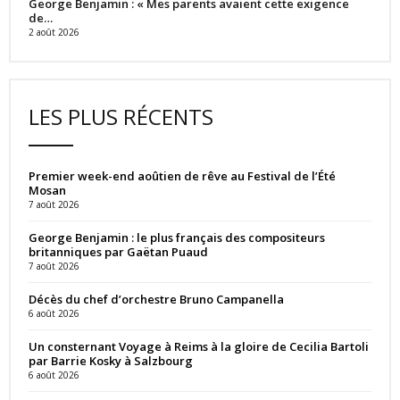
George Benjamin : « Mes parents avaient cette exigence
de…
2 août 2026
LES PLUS RÉCENTS
Premier week-end aoûtien de rêve au Festival de l’Été
Mosan
7 août 2026
George Benjamin : le plus français des compositeurs
britanniques par Gaëtan Puaud
7 août 2026
Décès du chef d’orchestre Bruno Campanella
6 août 2026
Un consternant Voyage à Reims à la gloire de Cecilia Bartoli
par Barrie Kosky à Salzbourg
6 août 2026