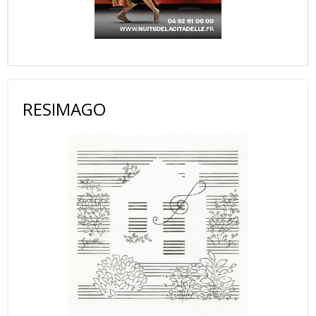
RESIMAGO