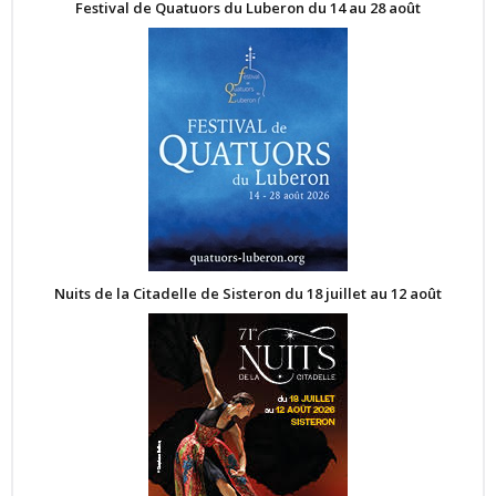
Festival de Quatuors du Luberon du 14 au 28 août
Nuits de la Citadelle de Sisteron du 18 juillet au 12 août