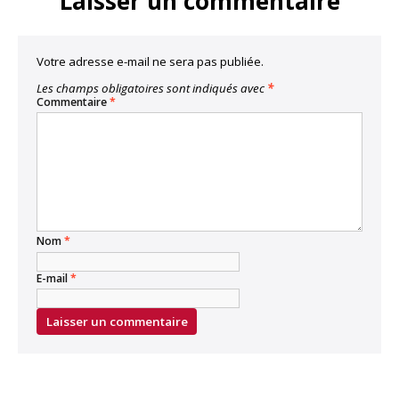
Laisser un commentaire
Votre adresse e-mail ne sera pas publiée.
Les champs obligatoires sont indiqués avec
*
Commentaire
*
Nom
*
E-mail
*