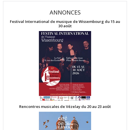
ANNONCES
Festival International de musique de Wissembourg du 15 au
30 août
Rencontres musicales de Vézelay du 20 au 23 août