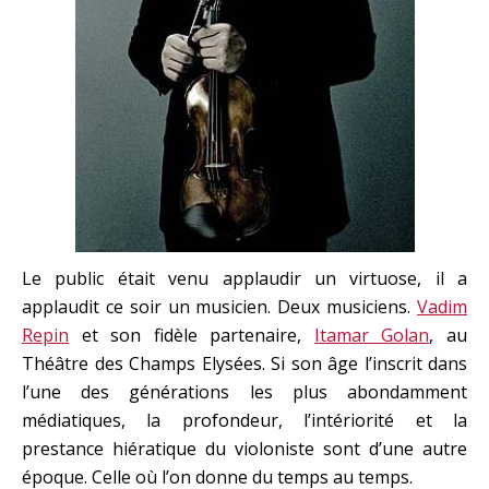
Le public était venu applaudir un virtuose, il a
applaudit ce soir un musicien. Deux musiciens.
Vadim
Repin
et son fidèle partenaire,
Itamar Golan
, au
Théâtre des Champs Elysées. Si son âge l’inscrit dans
l’une des générations les plus abondamment
médiatiques, la profondeur, l’intériorité et la
prestance hiératique du violoniste sont d’une autre
époque. Celle où l’on donne du temps au temps.