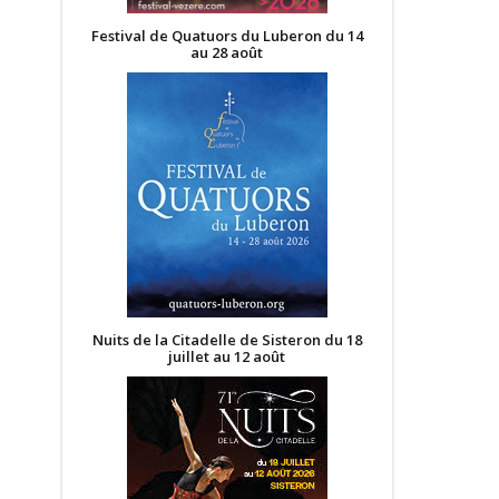
Festival de Quatuors du Luberon du 14
au 28 août
Nuits de la Citadelle de Sisteron du 18
juillet au 12 août