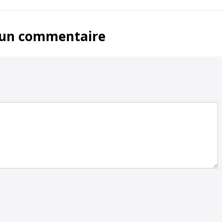
 un commentaire