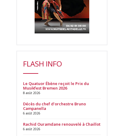
FLASH INFO
Le Quatuor Ébène reçoit le Prix du
Musikfest Bremen 2026
8 août 2026
Décès du chef d’orchestre Bruno
Campanella
6 août 2026
Rachid Ouramdane renouvelé à Chaillot
6 août 2026