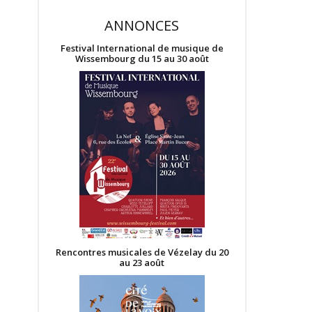
ANNONCES
Festival International de musique de
Wissembourg du 15 au 30 août
Rencontres musicales de Vézelay du 20
au 23 août