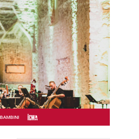
SBAMBINI