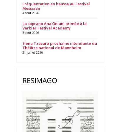
Fréquentation en hausse au Festival
Messiaen
4 août 2026
La soprano Ana Oniani primée à la
Verbier Festival Academy
3 août 2026
Elena Tzavara prochaine intendante du
Théâtre national de Mannheim
31 juillet 2026
RESIMAGO