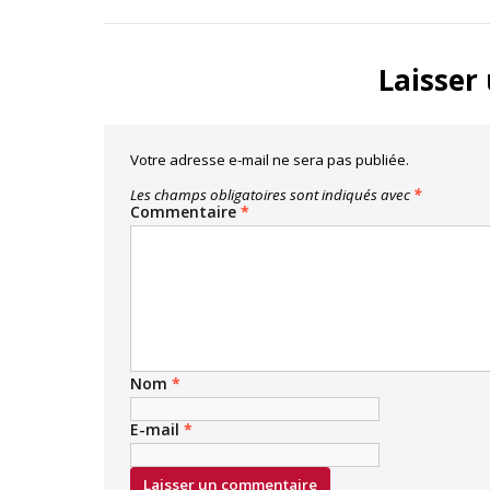
Link
Facebook
Twitter
Laisser
Votre adresse e-mail ne sera pas publiée.
Les champs obligatoires sont indiqués avec
*
Commentaire
*
Nom
*
E-mail
*