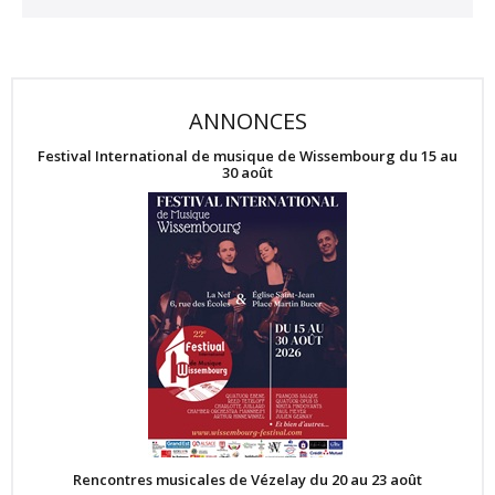
ANNONCES
Festival International de musique de Wissembourg du 15 au
30 août
Rencontres musicales de Vézelay du 20 au 23 août