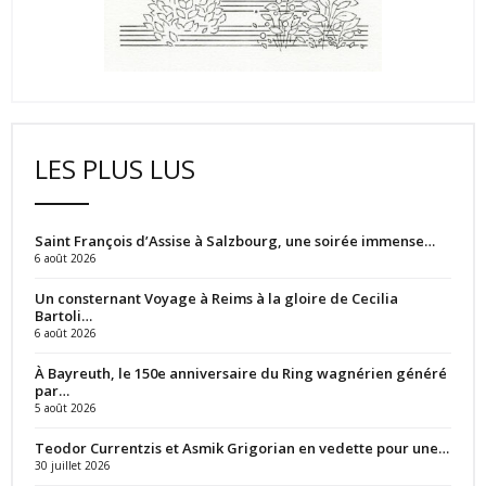
LES PLUS LUS
Saint François d’Assise à Salzbourg, une soirée immense…
6 août 2026
Un consternant Voyage à Reims à la gloire de Cecilia
Bartoli…
6 août 2026
À Bayreuth, le 150e anniversaire du Ring wagnérien généré
par…
5 août 2026
Teodor Currentzis et Asmik Grigorian en vedette pour une…
30 juillet 2026