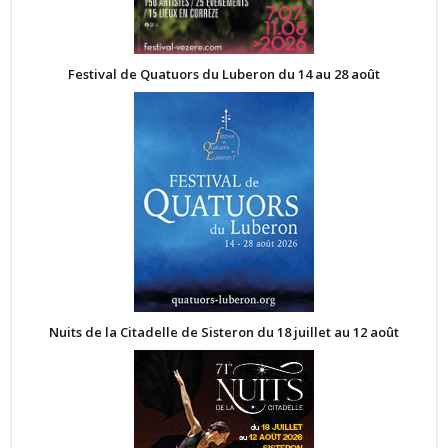
Festival de Quatuors du Luberon du 14 au 28 août
Nuits de la Citadelle de Sisteron du 18 juillet au 12 août