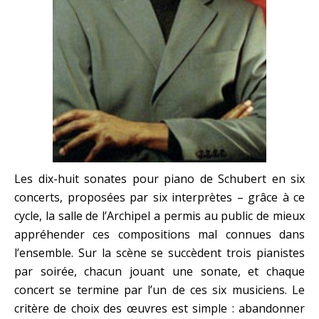
Les dix-huit sonates pour piano de Schubert en six
concerts, proposées par six interprètes – grâce à ce
cycle, la salle de l’Archipel a permis au public de mieux
appréhender ces compositions mal connues dans
l’ensemble. Sur la scène se succèdent trois pianistes
par soirée, chacun jouant une sonate, et chaque
concert se termine par l’un de ces six musiciens. Le
critère de choix des œuvres est simple : abandonner