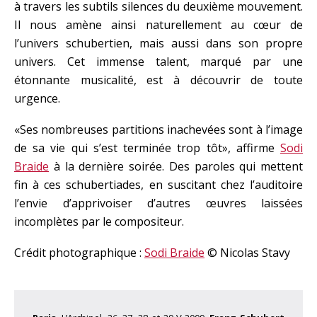
à travers les subtils silences du deuxième mouvement.
Il nous amène ainsi naturellement au cœur de
l’univers schubertien, mais aussi dans son propre
univers. Cet immense talent, marqué par une
étonnante musicalité, est à découvrir de toute
urgence.
«Ses nombreuses partitions inachevées sont à l’image
de sa vie qui s’est terminée trop tôt», affirme
Sodi
Braide
à la dernière soirée. Des paroles qui mettent
fin à ces schubertiades, en suscitant chez l’auditoire
l’envie d’apprivoiser d’autres œuvres laissées
incomplètes par le compositeur.
Crédit photographique :
Sodi Braide
© Nicolas Stavy