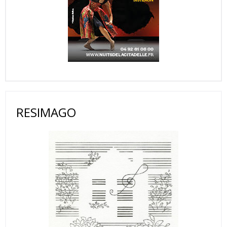
RESIMAGO