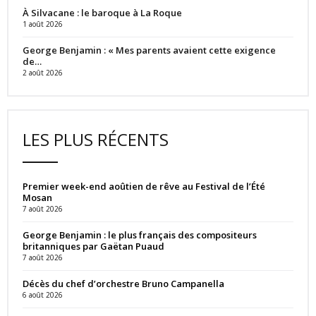
À Silvacane : le baroque à La Roque
1 août 2026
George Benjamin : « Mes parents avaient cette exigence
de…
2 août 2026
LES PLUS RÉCENTS
Premier week-end aoûtien de rêve au Festival de l’Été
Mosan
7 août 2026
George Benjamin : le plus français des compositeurs
britanniques par Gaëtan Puaud
7 août 2026
Décès du chef d’orchestre Bruno Campanella
6 août 2026