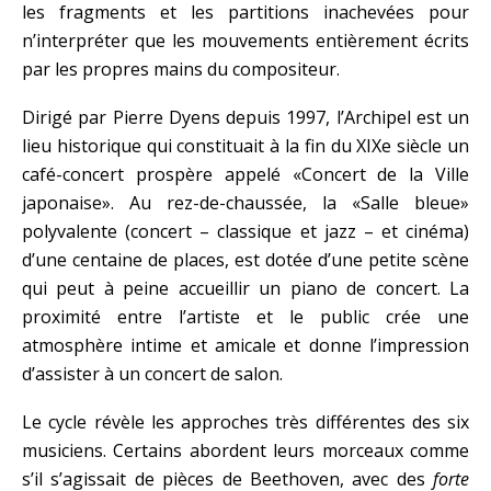
les fragments et les partitions inachevées pour
n’interpréter que les mouvements entièrement écrits
par les propres mains du compositeur.
Dirigé par Pierre Dyens depuis 1997, l’Archipel est un
lieu historique qui constituait à la fin du XIXe siècle un
café-concert prospère appelé «Concert de la Ville
japonaise». Au rez-de-chaussée, la «Salle bleue»
polyvalente (concert – classique et jazz – et cinéma)
d’une centaine de places, est dotée d’une petite scène
qui peut à peine accueillir un piano de concert. La
proximité entre l’artiste et le public crée une
atmosphère intime et amicale et donne l’impression
d’assister à un concert de salon.
Le cycle révèle les approches très différentes des six
musiciens. Certains abordent leurs morceaux comme
s’il s’agissait de pièces de Beethoven, avec des
forte