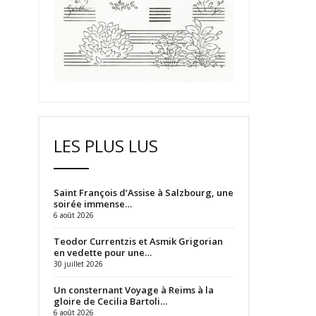
LES PLUS LUS
Saint François d’Assise à Salzbourg, une
soirée immense…
6 août 2026
Teodor Currentzis et Asmik Grigorian
en vedette pour une…
30 juillet 2026
Un consternant Voyage à Reims à la
gloire de Cecilia Bartoli…
6 août 2026