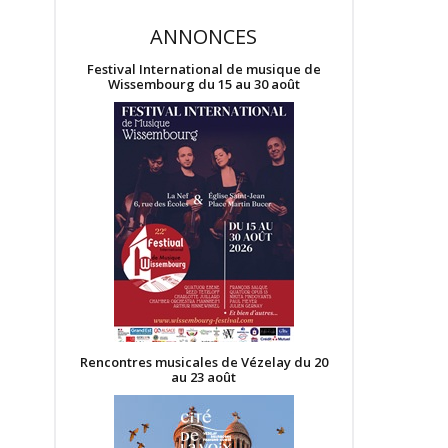
ANNONCES
Festival International de musique de
Wissembourg du 15 au 30 août
Rencontres musicales de Vézelay du 20
au 23 août