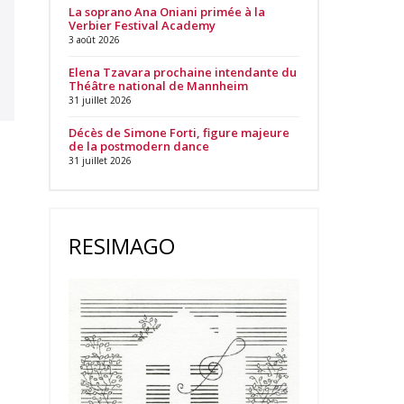
La soprano Ana Oniani primée à la
Verbier Festival Academy
3 août 2026
Elena Tzavara prochaine intendante du
Théâtre national de Mannheim
31 juillet 2026
Décès de Simone Forti, figure majeure
de la postmodern dance
31 juillet 2026
RESIMAGO