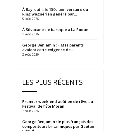
À Bayreuth, le 150e anniversaire du
Ring wagnérien généré par…
5 août 2026
À Silvacane : le baroque à La Roque
1 août 2026
George Benjamin : « Mes parents
avaient cette exigence de…
2 août 2026
LES PLUS RÉCENTS
Premier week-end aoûtien de rêve au
Festival de l’Été Mosan
7 août 2026
George Benjamin : le plus français des
compositeurs britanniques par Gaëtan