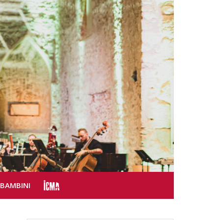
SBAMBINI