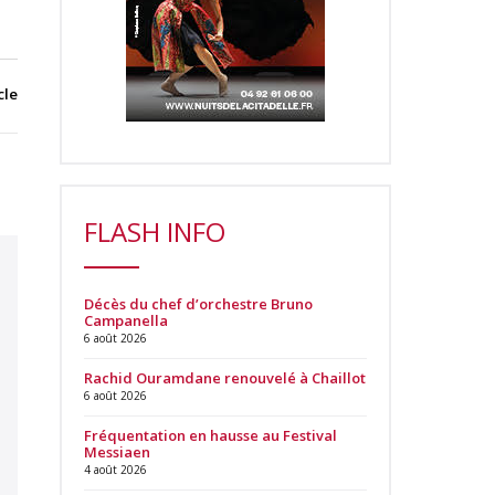
cle
FLASH INFO
Décès du chef d’orchestre Bruno
Campanella
6 août 2026
Rachid Ouramdane renouvelé à Chaillot
6 août 2026
Fréquentation en hausse au Festival
Messiaen
4 août 2026