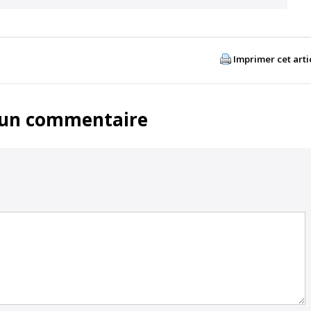
Imprimer cet arti
 un commentaire