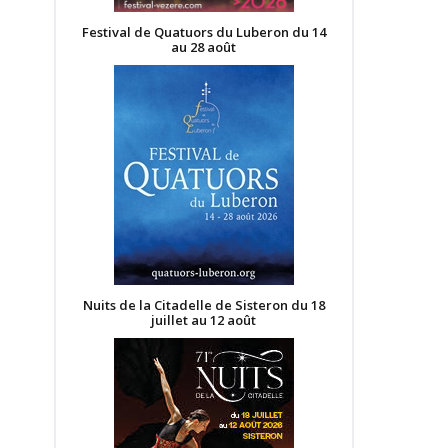
Festival de Quatuors du Luberon du 14
au 28 août
Nuits de la Citadelle de Sisteron du 18
juillet au 12 août