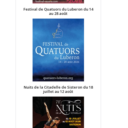
Festival de Quatuors du Luberon du 14
au 28 août
Nuits de la Citadelle de Sisteron du 18
juillet au 12 août