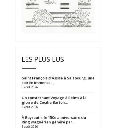
LES PLUS LUS
Saint François d’Assise à Salzbourg, une
soirée immense…
6 août 2026
Un consternant Voyage à Reims à la
gloire de Cecilia Bartoli…
6 août 2026
À Bayreuth, le 150e anniversaire du
Ring wagnérien généré par…
5 août 2026