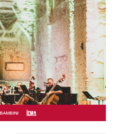
SBAMBINI