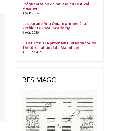
Fréquentation en hausse au Festival
Messiaen
4 août 2026
La soprano Ana Oniani primée à la
Verbier Festival Academy
3 août 2026
Elena Tzavara prochaine intendante du
Théâtre national de Mannheim
31 juillet 2026
RESIMAGO