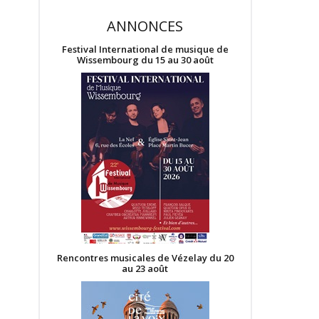
ANNONCES
Festival International de musique de
Wissembourg du 15 au 30 août
Rencontres musicales de Vézelay du 20
au 23 août