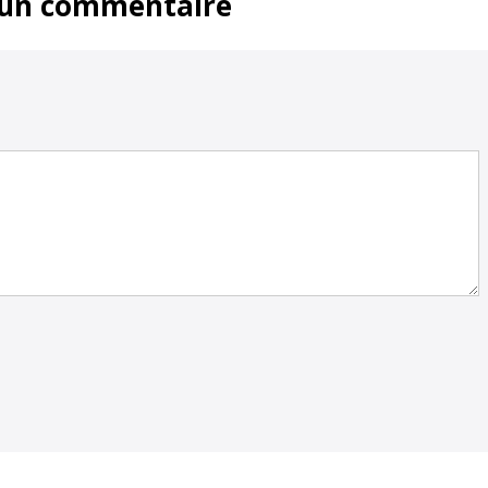
 un commentaire