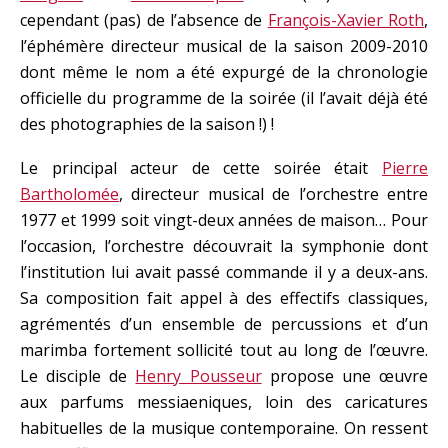
cependant (pas) de l’absence de
François-Xavier Roth
,
l’éphémère directeur musical de la saison 2009-2010
dont même le nom a été expurgé de la chronologie
officielle du programme de la soirée (il l’avait déjà été
des photographies de la saison !) !
Le principal acteur de cette soirée était
Pierre
Bartholomée
, directeur musical de l’orchestre entre
1977 et 1999 soit vingt-deux années de maison… Pour
l’occasion, l’orchestre découvrait la symphonie dont
l’institution lui avait passé commande il y a deux-ans.
Sa composition fait appel à des effectifs classiques,
agrémentés d’un ensemble de percussions et d’un
marimba fortement sollicité tout au long de l’œuvre.
Le disciple de
Henry Pousseur
propose une œuvre
aux parfums messiaeniques, loin des caricatures
habituelles de la musique contemporaine. On ressent