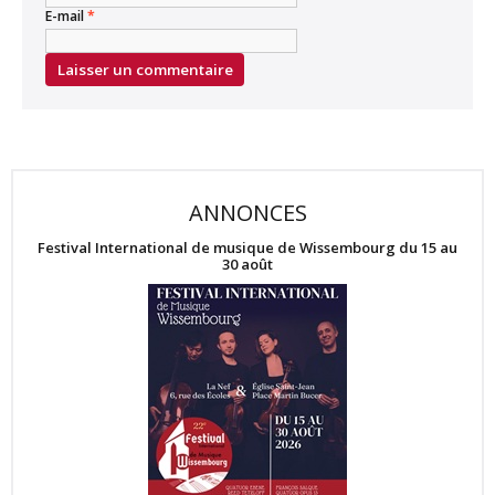
E-mail
*
ANNONCES
Festival International de musique de Wissembourg du 15 au
30 août