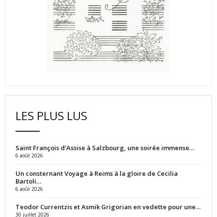
LES PLUS LUS
Saint François d’Assise à Salzbourg, une soirée immense…
6 août 2026
Un consternant Voyage à Reims à la gloire de Cecilia
Bartoli…
6 août 2026
Teodor Currentzis et Asmik Grigorian en vedette pour une…
30 juillet 2026