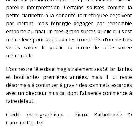
pareille interprétation. Certains solistes comme la
petite clarinette à la sonorité fort étriquée déçoivent
par instant, mais l’énergie dégagée par l’ensemble
emporte au final un très grand succès public qui s’est
même levé pour applaudir les trois chefs d’orchestres
venus saluer le public au terme de cette soirée
mémorable.
L’orchestre fête donc magistralement ses 50 brillantes
et bouillantes premières années, mais il lui reste
désormais à continuer à gravir des sommets escarpés
avec un directeur musical dont l’absence commence à
faire défaut…
Crédit photographique : Pierre Batholomée ©
Caroline Doutre