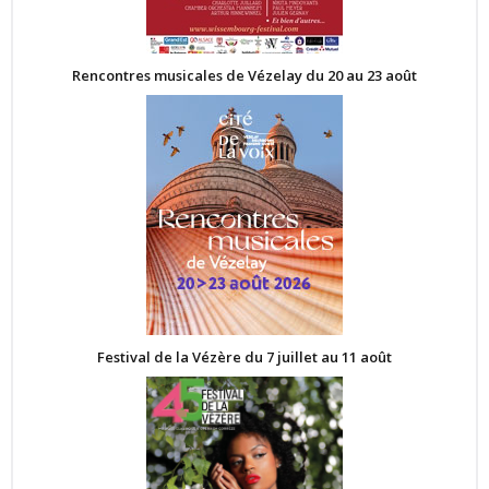
Rencontres musicales de Vézelay du 20 au 23 août
Festival de la Vézère du 7 juillet au 11 août