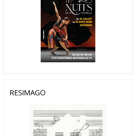
RESIMAGO