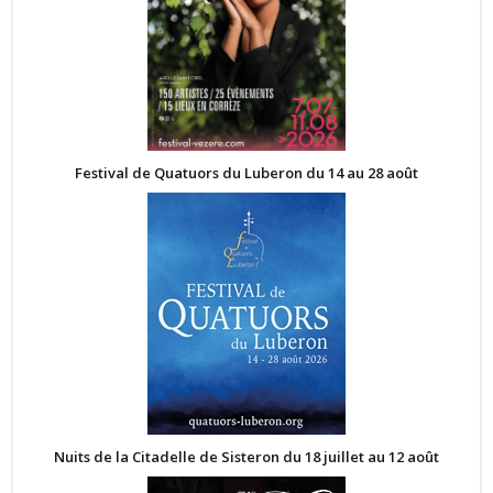
Festival de Quatuors du Luberon du 14 au 28 août
Nuits de la Citadelle de Sisteron du 18 juillet au 12 août