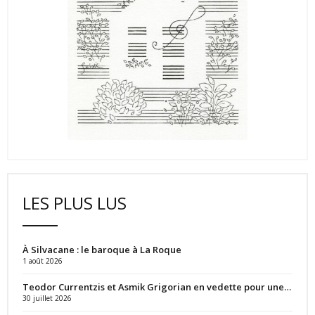
LES PLUS LUS
À Silvacane : le baroque à La Roque
1 août 2026
Teodor Currentzis et Asmik Grigorian en vedette pour une…
30 juillet 2026