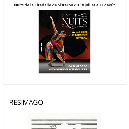
Nuits de la Citadelle de Sisteron du 18 juillet au 12 août
RESIMAGO