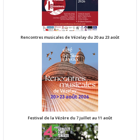
Rencontres musicales de Vézelay du 20 au 23 août
Festival de la Vézère du 7 juillet au 11 août