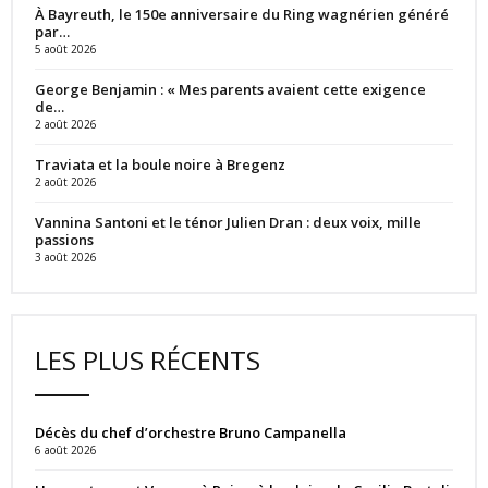
À Bayreuth, le 150e anniversaire du Ring wagnérien généré
par…
5 août 2026
George Benjamin : « Mes parents avaient cette exigence
de…
2 août 2026
Traviata et la boule noire à Bregenz
2 août 2026
Vannina Santoni et le ténor Julien Dran : deux voix, mille
passions
3 août 2026
LES PLUS RÉCENTS
Décès du chef d’orchestre Bruno Campanella
6 août 2026