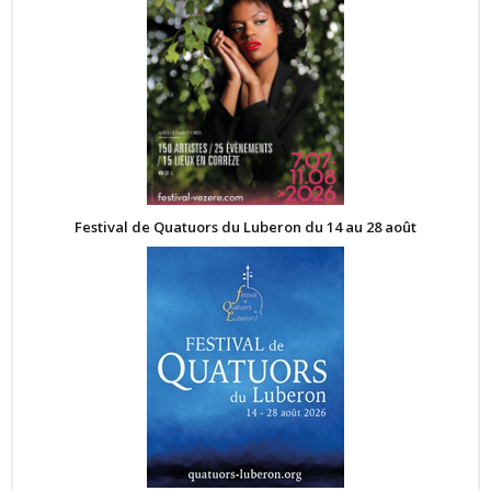
Festival de Quatuors du Luberon du 14 au 28 août