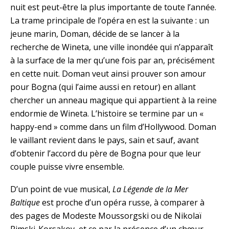
nuit est peut-être la plus importante de toute l’année.
La trame principale de l’opéra en est la suivante : un
jeune marin, Doman, décide de se lancer à la
recherche de Wineta, une ville inondée qui n’apparaît
à la surface de la mer qu’une fois par an, précisément
en cette nuit. Doman veut ainsi prouver son amour
pour Bogna (qui l’aime aussi en retour) en allant
chercher un anneau magique qui appartient à la reine
endormie de Wineta. L’histoire se termine par un «
happy-end » comme dans un film d’Hollywood. Doman
le vaillant revient dans le pays, sain et sauf, avant
d’obtenir l’accord du père de Bogna pour que leur
couple puisse vivre ensemble.
D’un point de vue musical,
La Légende de la Mer
Baltique
est proche d’un opéra russe, à comparer à
des pages de Modeste Moussorgski ou de Nikolaï