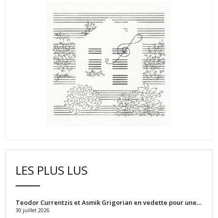
LES PLUS LUS
Teodor Currentzis et Asmik Grigorian en vedette pour une…
30 juillet 2026