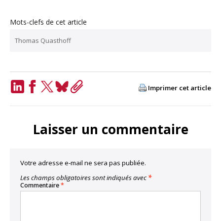
Mots-clefs de cet article
Thomas Quasthoff
Imprimer cet article
LinkedIn
Facebook
Twitter
Bluesky
Copy
Link
Laisser un commentaire
Votre adresse e-mail ne sera pas publiée.
Les champs obligatoires sont indiqués avec
*
Commentaire
*