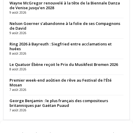
Wayne McGregor renouvelé à la tête de la Biennale Danza
de Venise jusqu’en 2028
9 août 2026
Nelson Goerner s’abandonne à la folie de ses Compagnons
de David
9 août 2026
Ring 2026 à Bayreuth : Siegfried entre acclamations et
huées
8 août 2026
Le Quatuor Ébène reçoit le Prix du Musikfest Bremen 2026
8 août 2026
Premier week-end aoûtien de rêve au Festival de l’Été
Mosan
7 août 2026
George Benjamin : le plus français des compositeurs
britanniques par Gaëtan Puaud
7 août 2026