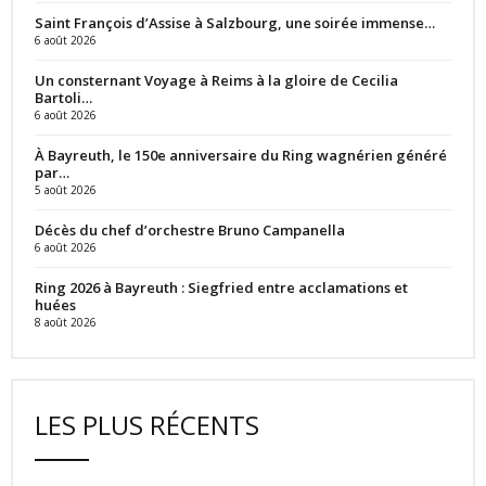
Saint François d’Assise à Salzbourg, une soirée immense…
6 août 2026
Un consternant Voyage à Reims à la gloire de Cecilia
Bartoli…
6 août 2026
À Bayreuth, le 150e anniversaire du Ring wagnérien généré
par…
5 août 2026
Décès du chef d’orchestre Bruno Campanella
6 août 2026
Ring 2026 à Bayreuth : Siegfried entre acclamations et
huées
8 août 2026
LES PLUS RÉCENTS