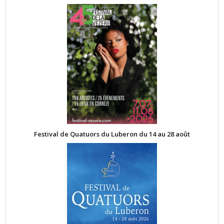
Festival de Quatuors du Luberon du 14 au 28 août