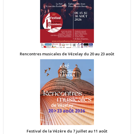
Rencontres musicales de Vézelay du 20 au 23 août
Festival de la Vézère du 7 juillet au 11 août