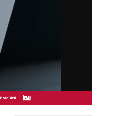
SBAMBINI