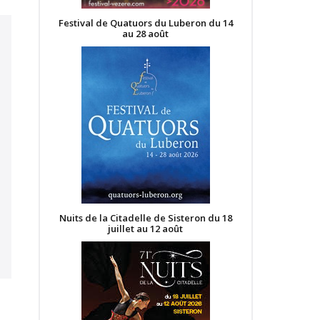
Festival de Quatuors du Luberon du 14
au 28 août
Nuits de la Citadelle de Sisteron du 18
juillet au 12 août