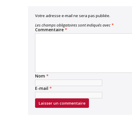
Votre adresse e-mail ne sera pas publiée.
Les champs obligatoires sont indiqués avec
*
Commentaire
*
Nom
*
E-mail
*