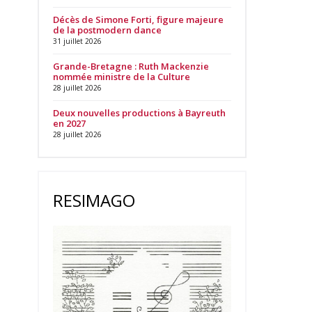
Décès de Simone Forti, figure majeure
de la postmodern dance
31 juillet 2026
Grande-Bretagne : Ruth Mackenzie
nommée ministre de la Culture
28 juillet 2026
Deux nouvelles productions à Bayreuth
en 2027
28 juillet 2026
RESIMAGO