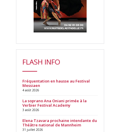
FLASH INFO
Fréquentation en hausse au Festival
Messiaen
4 août 2026
La soprano Ana Oniani primée à la
Verbier Festival Academy
3 août 2026
Elena Tzavara prochaine intendante du
Théâtre national de Mannheim
31 juillet 2026