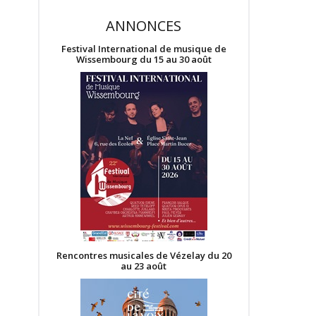
ANNONCES
Festival International de musique de
Wissembourg du 15 au 30 août
Rencontres musicales de Vézelay du 20
au 23 août