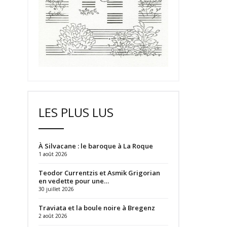
LES PLUS LUS
À Silvacane : le baroque à La Roque
1 août 2026
Teodor Currentzis et Asmik Grigorian
en vedette pour une…
30 juillet 2026
Traviata et la boule noire à Bregenz
2 août 2026