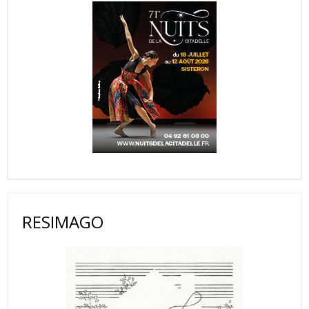
RESIMAGO