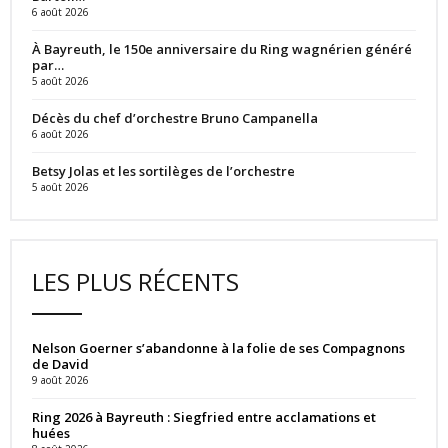
6 août 2026
À Bayreuth, le 150e anniversaire du Ring wagnérien généré
par…
5 août 2026
Décès du chef d’orchestre Bruno Campanella
6 août 2026
Betsy Jolas et les sortilèges de l’orchestre
5 août 2026
LES PLUS RÉCENTS
Nelson Goerner s’abandonne à la folie de ses Compagnons
de David
9 août 2026
Ring 2026 à Bayreuth : Siegfried entre acclamations et
huées