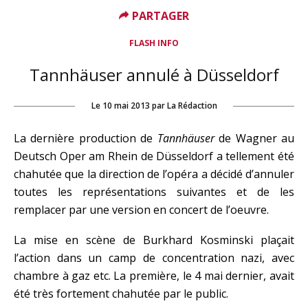
PARTAGER
FLASH INFO
Tannhäuser annulé à Düsseldorf
Le
10 mai 2013
par
La Rédaction
La dernière production de
Tannhäuser
de Wagner au
Deutsch Oper am Rhein de Düsseldorf a tellement été
chahutée que la direction de l’opéra a décidé d’annuler
toutes les représentations suivantes et de les
remplacer par une version en concert de l’oeuvre.
La mise en scène de Burkhard Kosminski plaçait
l’action dans un camp de concentration nazi, avec
chambre à gaz etc. La première, le 4 mai dernier, avait
été très fortement chahutée par le public.