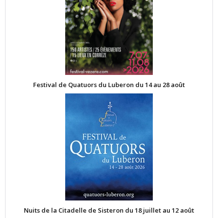
Festival de Quatuors du Luberon du 14 au 28 août
Nuits de la Citadelle de Sisteron du 18 juillet au 12 août