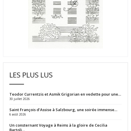
LES PLUS LUS
Teodor Currentzis et Asmik Grigorian en vedette pour une…
30 juillet 2026
Saint François d’Assise à Salzbourg, une soirée immense…
6 août 2026
Un consternant Voyage à Reims à la gloire de Cecilia
Bartoli…