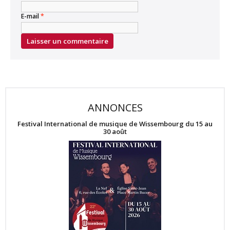
E-mail
*
ANNONCES
Festival International de musique de Wissembourg du 15 au
30 août