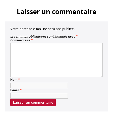
Link
Laisser un commentaire
Votre adresse e-mail ne sera pas publiée.
Les champs obligatoires sont indiqués avec
*
Commentaire
*
Nom
*
E-mail
*