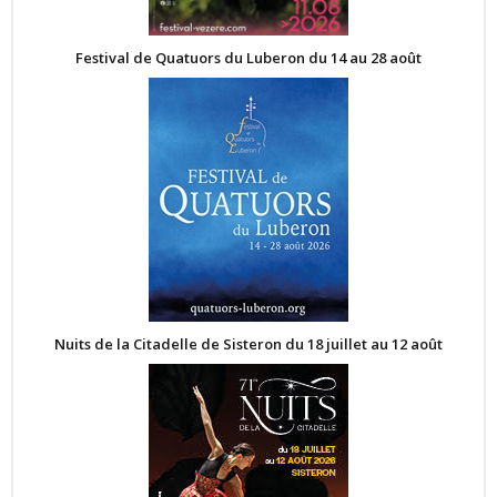
Festival de Quatuors du Luberon du 14 au 28 août
Nuits de la Citadelle de Sisteron du 18 juillet au 12 août