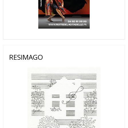
RESIMAGO