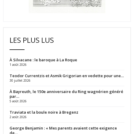
LES PLUS LUS
À Silvacane : le baroque à La Roque
1 août 2026
Teodor Currentzis et Asmik Grigorian en vedette pour une…
30 juillet 2026
À Bayreuth, le 150e anniversaire du Ring wagnérien généré
par…
5 août 2026
Traviata et la boule noire à Bregenz
2 août 2026
George Benjamin : « Mes parents avaient cette exigence
de…