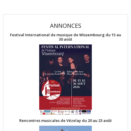
ANNONCES
Festival International de musique de Wissembourg du 15 au
30 août
Rencontres musicales de Vézelay du 20 au 23 août