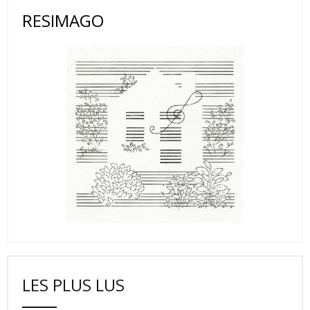
RESIMAGO
LES PLUS LUS