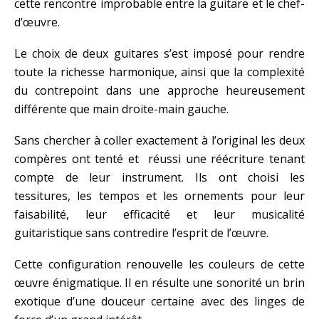
cette rencontre improbable entre la guitare et le chef-
d’œuvre.
Le choix de deux guitares s’est imposé pour rendre
toute la richesse harmonique, ainsi que la complexité
du contrepoint dans une approche heureusement
différente que main droite-main gauche.
Sans chercher à coller exactement à l’original les deux
compères ont tenté et réussi une réécriture tenant
compte de leur instrument. Ils ont choisi les
tessitures, les tempos et les ornements pour leur
faisabilité, leur efficacité et leur musicalité
guitaristique sans contredire l’esprit de l’œuvre.
Cette configuration renouvelle les couleurs de cette
œuvre énigmatique. Il en résulte une sonorité un brin
exotique d’une douceur certaine avec des linges de