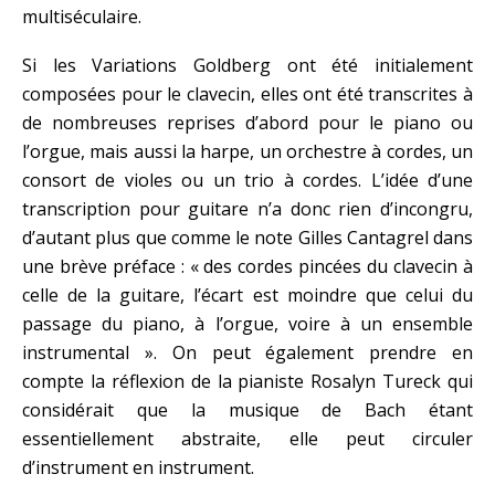
multiséculaire.
Si les Variations Goldberg ont été initialement
composées pour le clavecin, elles ont été transcrites à
de nombreuses reprises d’abord pour le piano ou
l’orgue, mais aussi la harpe, un orchestre à cordes, un
consort de violes ou un trio à cordes. L’idée d’une
transcription pour guitare n’a donc rien d’incongru,
d’autant plus que comme le note Gilles Cantagrel dans
une brève préface : « des cordes pincées du clavecin à
celle de la guitare, l’écart est moindre que celui du
passage du piano, à l’orgue, voire à un ensemble
instrumental ». On peut également prendre en
compte la réflexion de la pianiste Rosalyn Tureck qui
considérait que la musique de Bach étant
essentiellement abstraite, elle peut circuler
d’instrument en instrument.