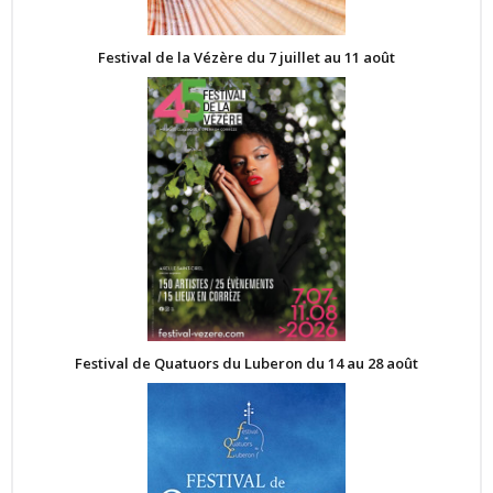
Festival de la Vézère du 7 juillet au 11 août
Festival de Quatuors du Luberon du 14 au 28 août