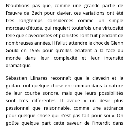
N’oublions pas que, comme une grande partie de
l’œuvre de Bach pour clavier, ces variations ont été
très longtemps considérées comme un simple
morceau d’étude, qui requiert toutefois une virtuosité
telle que clavecinistes et pianistes l’ont fuit pendant de
nombreuses années. Il fallut attendre le choc de Glenn
Gould en 1955 pour qu’elles éclatent à la face du
monde dans leur complexité et leur intensité
dramatique.
Sébastien Llinares reconnaît que le clavecin et la
guitare ont quelque chose en commun dans la nature
de leur courbe sonore, mais que leurs possibilités
sont très différentes. Il avoue « un désir plus
passionnel que raisonnable, comme une attirance
pour quelque chose qui n’est pas fait pour soi ». On
goûte quelque part cette saveur de l’interdit dans