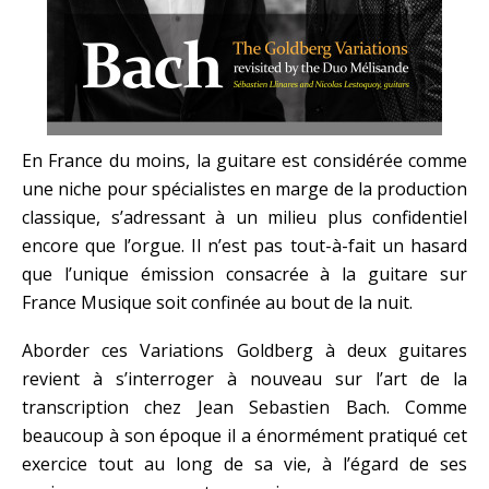
En France du moins, la guitare est considérée comme
une niche pour spécialistes en marge de la production
classique, s’adressant à un milieu plus confidentiel
encore que l’orgue. Il n’est pas tout-à-fait un hasard
que l’unique émission consacrée à la guitare sur
France Musique soit confinée au bout de la nuit.
Aborder ces Variations Goldberg à deux guitares
revient à s’interroger à nouveau sur l’art de la
transcription chez Jean Sebastien Bach. Comme
beaucoup à son époque il a énormément pratiqué cet
exercice tout au long de sa vie, à l’égard de ses