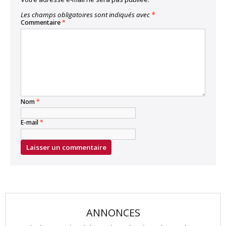
Les champs obligatoires sont indiqués avec
*
Commentaire
*
Nom
*
E-mail
*
ANNONCES