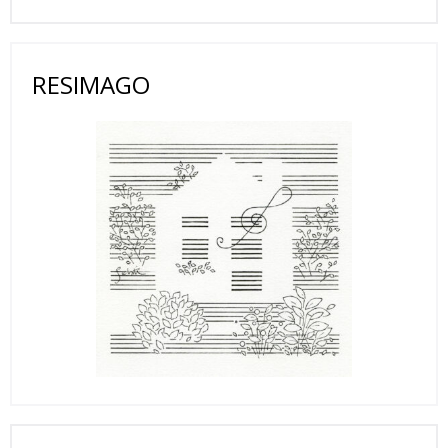
RESIMAGO