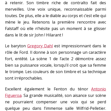
à retenir. Son timbre riche de contralto fait des
merveilles. Une voix unique, reconnaissable parmi
toutes. De plus, elle a le diable au corps et c’est elle qui
mène le jeu. Retenons la première rencontre avec
Falstaff où elle n’hésite pas un moment à se glisser
dans le lit de sir John ! Hilarant !
Le baryton
Gregory Dahl
est impressionnant dans le
rôle de Ford. Il donne à son personnage un caractère
fort, entêté. La scène 1 de l’acte 2 démontre assez
bien sa puissance vocale, lorsqu’il croit que sa femme
le trompe. Les couleurs de son timbre et sa technique
sont irréprochables.
Excellent également le Fenton du ténor
Antonio
Figueroa
. Sa grande musicalité, son aisance sur scène
ne pourraient compenser une voix qui se perd
quelque peu dans l’immense salle Wilfrid-Pelletier.