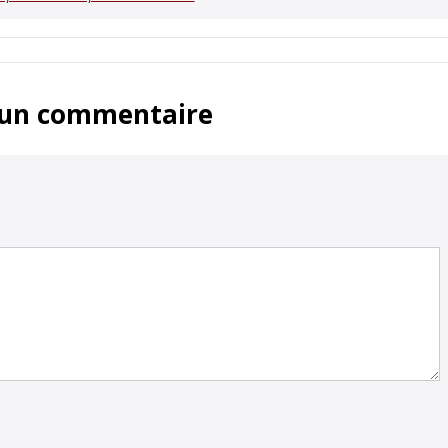
 un commentaire