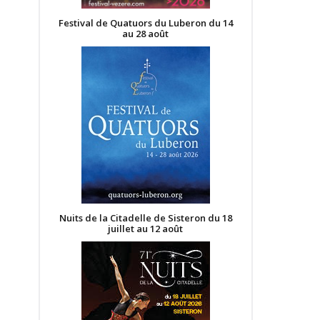
Festival de Quatuors du Luberon du 14
au 28 août
Nuits de la Citadelle de Sisteron du 18
juillet au 12 août