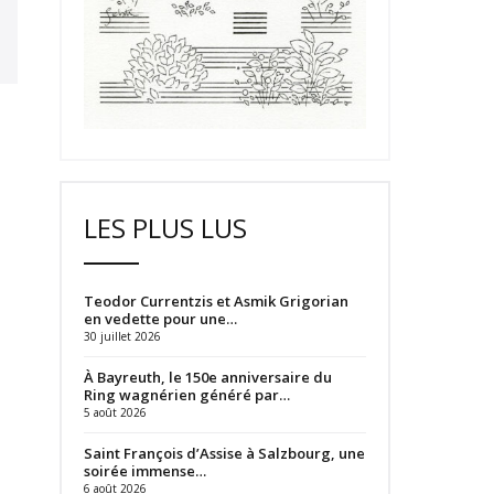
LES PLUS LUS
Teodor Currentzis et Asmik Grigorian
en vedette pour une…
30 juillet 2026
À Bayreuth, le 150e anniversaire du
Ring wagnérien généré par…
5 août 2026
Saint François d’Assise à Salzbourg, une
soirée immense…
6 août 2026