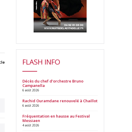
FLASH INFO
cle
Décès du chef d’orchestre Bruno
Campanella
6 août 2026
Rachid Ouramdane renouvelé à Chaillot
6 août 2026
Fréquentation en hausse au Festival
Messiaen
4 août 2026