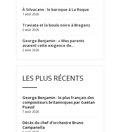
À Silvacane : le baroque à La Roque
1 août 2026
Traviata et la boule noire à Bregenz
2 août 2026
George Benjamin : « Mes parents
avaient cette exigence de…
2 août 2026
LES PLUS RÉCENTS
George Benjamin : le plus français des
compositeurs britanniques par Gaëtan
Puaud
7 août 2026
Décès du chef d’orchestre Bruno
Campanella