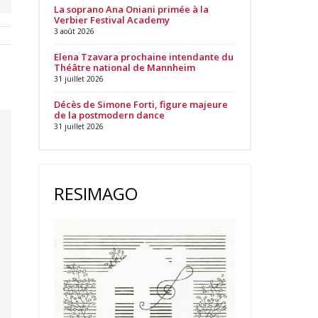
La soprano Ana Oniani primée à la
Verbier Festival Academy
3 août 2026
Elena Tzavara prochaine intendante du
Théâtre national de Mannheim
31 juillet 2026
Décès de Simone Forti, figure majeure
de la postmodern dance
31 juillet 2026
RESIMAGO