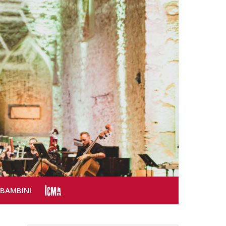
SBAMBINI