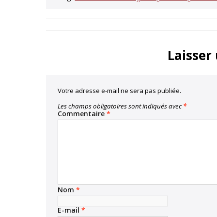
Laisser
Votre adresse e-mail ne sera pas publiée.
Les champs obligatoires sont indiqués avec
*
Commentaire
*
Nom
*
E-mail
*