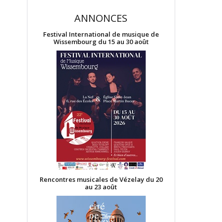
ANNONCES
Festival International de musique de
Wissembourg du 15 au 30 août
Rencontres musicales de Vézelay du 20
au 23 août