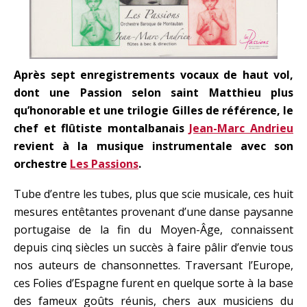
Après sept enregistrements vocaux de haut vol,
dont une Passion selon saint Matthieu plus
qu’honorable et une trilogie Gilles de référence, le
chef et flûtiste montalbanais
Jean-Marc Andrieu
revient à la musique instrumentale avec son
orchestre
Les Passions
.
Tube d’entre les tubes, plus que scie musicale, ces huit
mesures entêtantes provenant d’une danse paysanne
portugaise de la fin du Moyen-Âge, connaissent
depuis cinq siècles un succès à faire pâlir d’envie tous
nos auteurs de chansonnettes. Traversant l’Europe,
ces Folies d’Espagne furent en quelque sorte à la base
des fameux goûts réunis, chers aux musiciens du