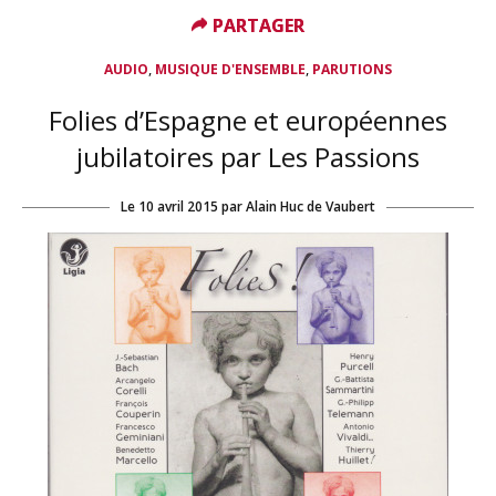
PARTAGER
PARTAGER
,
,
AUDIO
MUSIQUE D'ENSEMBLE
PARUTIONS
Folies d’Espagne et européennes
jubilatoires par Les Passions
Le
10 avril 2015
par
Alain Huc de Vaubert