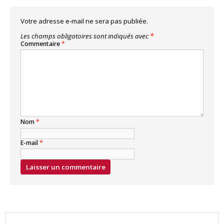
Votre adresse e-mail ne sera pas publiée.
Les champs obligatoires sont indiqués avec
*
Commentaire
*
Nom
*
E-mail
*