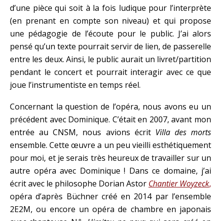
d’une pièce qui soit à la fois ludique pour l’interprète
(en prenant en compte son niveau) et qui propose
une pédagogie de l’écoute pour le public. J’ai alors
pensé qu’un texte pourrait servir de lien, de passerelle
entre les deux. Ainsi, le public aurait un livret/partition
pendant le concert et pourrait interagir avec ce que
joue l’instrumentiste en temps réel.
Concernant la question de l’opéra, nous avons eu un
précédent avec Dominique. C’était en 2007, avant mon
entrée au CNSM, nous avions écrit
Villa des morts
ensemble. Cette œuvre a un peu vieilli esthétiquement
pour moi, et je serais très heureux de travailler sur un
autre opéra avec Dominique ! Dans ce domaine, j’ai
écrit avec le philosophe Dorian Astor
Chantier Woyzeck
,
opéra d’après Büchner créé en 2014 par l’ensemble
2E2M, ou encore un opéra de chambre en japonais