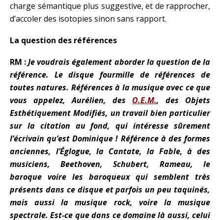
charge sémantique plus suggestive, et de rapprocher,
d’accoler des isotopies sinon sans rapport.
La question des références
RM :
Je voudrais également aborder la question de la
référence. Le disque fourmille de références de
toutes natures. Références à la musique avec ce que
vous appelez, Aurélien, des
O.E.M.
, des Objets
Esthétiquement Modifiés, un travail bien particulier
sur la citation au fond, qui intéresse sûrement
l’écrivain qu’est Dominique ! Référence à des formes
anciennes, l’Églogue, la Cantate, la Fable, à des
musiciens, Beethoven, Schubert, Rameau, le
baroque voire les baroqueux qui semblent très
présents dans ce disque et parfois un peu taquinés,
mais aussi la musique rock, voire la musique
spectrale. Est-ce que dans ce domaine là aussi, celui