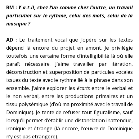
RM :
Y a-t-il, chez l’un comme chez l’autre, un travail
particulier sur le rythme, celui des mots, celui de la
musique ?
AD :
Le traitement vocal que j’opère sur les textes
dépend là encore du projet en amont. Je privilégie
toutefois une certaine forme d’intelligibilité là où elle
paraît nécessaire. J’aime travailler par itération,
déconstruction et superposition de particules vocales
issues du texte avec le rythme lié à la phrase dans son
ensemble. J’aime explorer les
écarts
entre le verbal et
le non verbal, entre les productions primaires et un
tissu polysémique (d’où ma proximité avec le travail de
Dominique). Je tente de refuser tout figuralisme, sauf
lorsqu’il permet d’établir une distanciation inattendue,
ironique et étrange (là encore, l’œuvre de Dominique
n’y est pas étrangère).