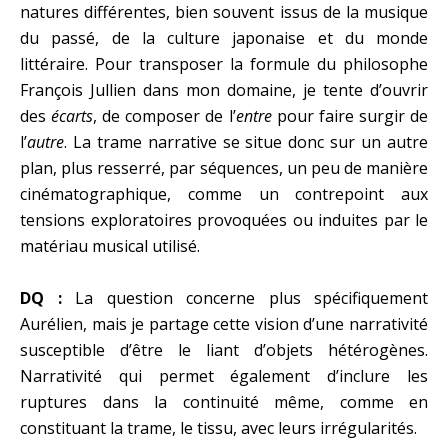
natures différentes, bien souvent issus de la musique
du passé, de la culture japonaise et du monde
littéraire. Pour transposer la formule du philosophe
François Jullien dans mon domaine, je tente d’ouvrir
des
écarts
, de composer de l’
entre
pour faire surgir de
l’
autre
. La trame narrative se situe donc sur un autre
plan, plus resserré, par séquences, un peu de manière
cinématographique, comme un contrepoint aux
tensions exploratoires provoquées ou induites par le
matériau musical utilisé.
DQ :
La question concerne plus spécifiquement
Aurélien, mais je partage cette vision d’une narrativité
susceptible d’être le liant d’objets hétérogènes.
Narrativité qui permet également d’inclure les
ruptures dans la continuité même, comme en
constituant la trame, le tissu, avec leurs irrégularités.