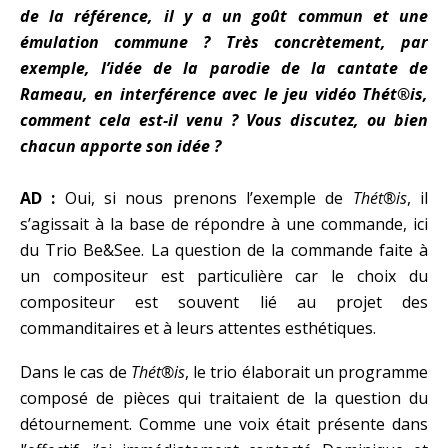
de la référence, il y a un goût commun et une
émulation commune ? Très concrètement, par
exemple, l’idée de la parodie de la cantate de
Rameau, en interférence avec le jeu vidéo Thét®is,
comment cela est-il venu ? Vous discutez, ou bien
chacun apporte son idée ?
AD :
Oui, si nous prenons l’exemple de
Thét®is
, il
s’agissait à la base de répondre à une commande, ici
du Trio Be&See. La question de la commande faite à
un compositeur est particulière car le choix du
compositeur est souvent lié au projet des
commanditaires et à leurs attentes esthétiques.
Dans le cas de
Thét®is
, le trio élaborait un programme
composé de pièces qui traitaient de la question du
détournement. Comme une voix était présente dans