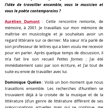
l’idée de travailler ensemble, vous le musicien et
vous le poète contemporains ?
Aurélien Dumont
: Cette rencontre remonte, de
mémoire, à 2001. Je travaillais sur mon mémoire de
maîtrise en musicologie et je souhaitais avoir un
regard littéraire sur ce dernier. Ma sœur m’a parlé de
son professeur de lettres qui a bien voulu me recevoir
pour en parler. Après quelque temps de discussion, il
m’a fait lire son recueil
Petites formes
; j’ai été
immédiatement saisi par son écriture, et j’ai tout de
suite eu envie de travailler avec lui.
Dominique Quélen
: Voilà un bon moment que nous
travaillons ensemble. Les recherches d’Aurélien se
trouvaient déjà à la croisée de la musique et de la
littérature (d’un genre de littérature différent de ses
préoccupations actuelles mais qui se continue, me