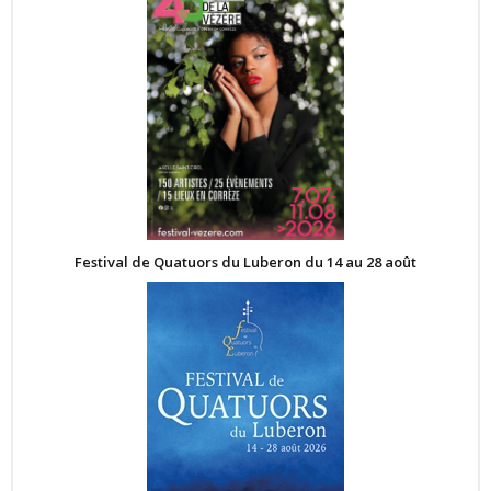
Festival de Quatuors du Luberon du 14 au 28 août