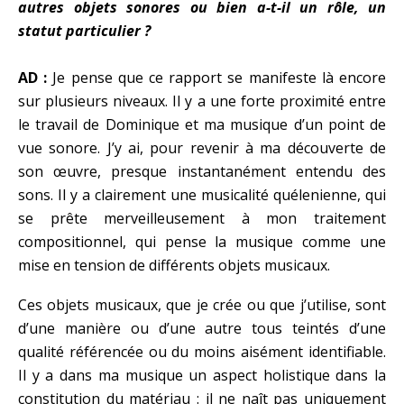
autres objets sonores ou bien a-t-il un rôle, un
statut particulier ?
AD :
Je pense que ce rapport se manifeste là encore
sur plusieurs niveaux. Il y a une forte proximité entre
le travail de Dominique et ma musique d’un point de
vue sonore. J’y ai, pour revenir à ma découverte de
son œuvre, presque instantanément entendu des
sons. Il y a clairement une musicalité quélenienne, qui
se prête merveilleusement à mon traitement
compositionnel, qui pense la musique comme une
mise en tension de différents objets musicaux.
Ces objets musicaux, que je crée ou que j’utilise, sont
d’une manière ou d’une autre tous teintés d’une
qualité référencée ou du moins aisément identifiable.
Il y a dans ma musique un aspect holistique dans la
constitution du matériau : il ne naît pas uniquement