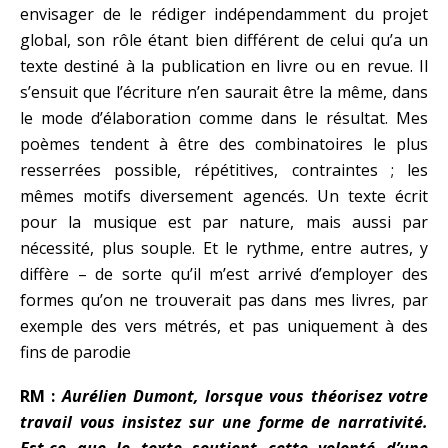
envisager de le rédiger indépendamment du projet
global, son rôle étant bien différent de celui qu’a un
texte destiné à la publication en livre ou en revue. Il
s’ensuit que l’écriture n’en saurait être la même, dans
le mode d’élaboration comme dans le résultat. Mes
poèmes tendent à être des combinatoires le plus
resserrées possible, répétitives, contraintes ; les
mêmes motifs diversement agencés. Un texte écrit
pour la musique est par nature, mais aussi par
nécessité, plus souple. Et le rythme, entre autres, y
diffère – de sorte qu’il m’est arrivé d’employer des
formes qu’on ne trouverait pas dans mes livres, par
exemple des vers métrés, et pas uniquement à des
fins de parodie
RM :
Aurélien Dumont, lorsque vous théorisez votre
travail vous insistez sur une forme de narrativité.