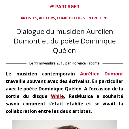
PARTAGER
,
,
,
ARTISTES
AUTEURS
COMPOSITEURS
ENTRETIENS
Dialogue du musicien Aurélien
Dumont et du poète Dominique
Quélen
Le
11 novembre 2015
par
Florence Trocmé
Le musicien contemporain
Aurélien Dumont
travaille souvent avec des écrivains. En particulier
avec le poète Dominique Quélen. A l’occasion de la
sortie du disque
While
, ResMusica a souhaité
savoir comment s’était établie et se vivait la
collaboration entre les deux artistes.