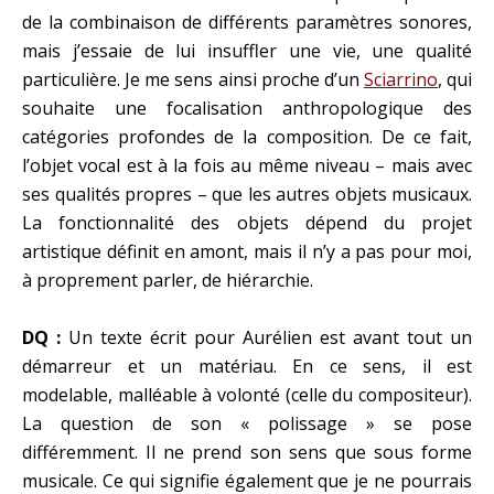
de la combinaison de différents paramètres sonores,
mais j’essaie de lui insuffler une vie, une qualité
particulière. Je me sens ainsi proche d’un
Sciarrino
, qui
souhaite une focalisation anthropologique des
catégories profondes de la composition. De ce fait,
l’objet vocal est à la fois au même niveau – mais avec
ses qualités propres – que les autres objets musicaux.
La fonctionnalité des objets dépend du projet
artistique définit en amont, mais il n’y a pas pour moi,
à proprement parler, de hiérarchie.
DQ :
Un texte écrit pour Aurélien est avant tout un
démarreur et un matériau. En ce sens, il est
modelable, malléable à volonté (celle du compositeur).
La question de son « polissage » se pose
différemment. Il ne prend son sens que sous forme
musicale. Ce qui signifie également que je ne pourrais