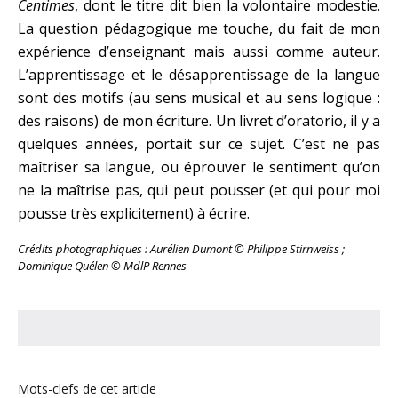
Centimes
, dont le titre dit bien la volontaire modestie.
La question pédagogique me touche, du fait de mon
expérience d’enseignant mais aussi comme auteur.
L’apprentissage et le désapprentissage de la langue
sont des motifs (au sens musical et au sens logique :
des raisons) de mon écriture. Un livret d’oratorio, il y a
quelques années, portait sur ce sujet. C’est ne pas
maîtriser sa langue, ou éprouver le sentiment qu’on
ne la maîtrise pas, qui peut pousser (et qui pour moi
pousse très explicitement) à écrire.
Crédits photographiques : Aurélien Dumont © Philippe Stirnweiss ;
Dominique Quélen © MdlP Rennes
Mots-clefs de cet article