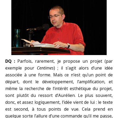
DQ :
Parfois, rarement, je propose un projet (par
exemple pour
Centimes
) ; il s’agit alors d’une idée
associée à une forme. Mais ce n’est qu’un point de
départ, dont le développement, l’amplification, et
même la recherche de l’intérêt esthétique du projet,
sont plutôt du ressort d’Aurélien. Le plus souvent,
donc, et assez logiquement, l’idée vient de lui : le texte
est second, à tous points de vue. Cela prend en
quelque sorte l’allure d’une commande qu’il me passe,