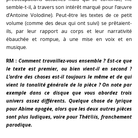
semble-t-il, à travers son intérêt marqué pour l’œuvre
d’Antoine Volodine). Peut-être les textes de ce petit
volume (comme des deux qui ont suivi) se prêtaient-
ils, par leur rapport au corps et leur narrativité
ébauchée et rompue, à une mise en voix et en
musique.
RM :
Comment travaillez-vous ensemble ? Est-ce que
le texte est premier, ou bien vient-il en second ?
L’ordre des choses est-il toujours le même et de qui
vient la tonalité générale de la pièce ? On note par
exemple dans ce disque que vous abordez trois
univers assez différents. Quelque chose de lyrique
pour Abime apogée, alors que les deux autres pièces
sont plus ludiques, voire pour Thét®is, franchement
parodique.