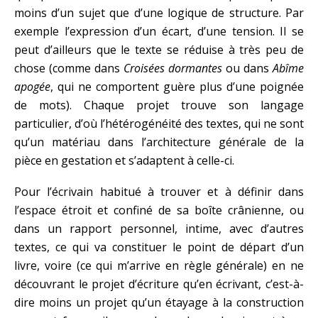
moins d’un sujet que d’une logique de structure. Par
exemple l’expression d’un écart, d’une tension. Il se
peut d’ailleurs que le texte se réduise à très peu de
chose (comme dans
Croisées dormantes
ou dans
Abîme
apogée
, qui ne comportent guère plus d’une poignée
de mots). Chaque projet trouve son langage
particulier, d’où l’hétérogénéité des textes, qui ne sont
qu’un matériau dans l’architecture générale de la
pièce en gestation et s’adaptent à celle-ci.
Pour l’écrivain habitué à trouver et à définir dans
l’espace étroit et confiné de sa boîte crânienne, ou
dans un rapport personnel, intime, avec d’autres
textes, ce qui va constituer le point de départ d’un
livre, voire (ce qui m’arrive en règle générale) en ne
découvrant le projet d’écriture qu’en écrivant, c’est-à-
dire moins un projet qu’un étayage à la construction