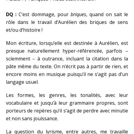
DQ :
C’est dommage, pour
briques
, quand on sait le
rôle dans le travail d’Aurélien des briques de sens
et/ou d’histoire !
Mon écriture, lorsqu’elle est destinée à Aurélien, est
presque naturellement hyper-référencée, parfois –
sciemment – à outrance, incluant la citation dans la
pâte même du texte. On n’écrit pas à partir de rien, et
encore moins en musique puisqu’il ne s’agit pas d’un
langage usuel.
Les formes, les genres, les tonalités, avec leur
vocabulaire et jusqu’à leur grammaire propres, sont
porteurs de repères qu’il s’agit de perdre avec minutie
et non sans jouissance.
La question du lyrisme, entre autres, me travaille