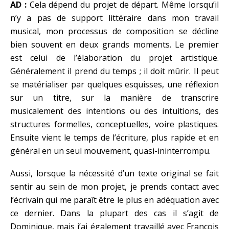
AD :
Cela dépend du projet de départ. Même lorsqu’il
n’y a pas de support littéraire dans mon travail
musical, mon processus de composition se décline
bien souvent en deux grands moments. Le premier
est celui de l’élaboration du projet artistique.
Généralement il prend du temps ; il doit mûrir. Il peut
se matérialiser par quelques esquisses, une réflexion
sur un titre, sur la manière de transcrire
musicalement des intentions ou des intuitions, des
structures formelles, conceptuelles, voire plastiques.
Ensuite vient le temps de l’écriture, plus rapide et en
général en un seul mouvement, quasi-ininterrompu.
Aussi, lorsque la nécessité d’un texte original se fait
sentir au sein de mon projet, je prends contact avec
l’écrivain qui me paraît être le plus en adéquation avec
ce dernier. Dans la plupart des cas il s’agit de
Dominique, mais j’ai également travaillé avec François