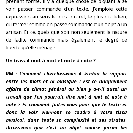
prenant forme, il y a quelque chose de piquant à se
voir passer commande d’un texte. J’emploie cette
expression au sens le plus concret, le plus quotidien,
du terme : comme on passe commande d’un objet à un
artisan. Et ce, quels que soit non seulement la nature
de ladite commande mais également le degré de
liberté qu’elle ménage.
Un travail mot à mot et note à note ?
RM :
Comment cherchez-vous à établir le rapport
entre les mots et la musique ? Est-ce uniquement
affaire de climat général ou bien y a-t-il aussi un
travail que l’on pourrait dire mot à mot et note à
note ? Et comment faites-vous pour que le texte et
donc la voix viennent se coudre à votre tissu
musical, dans toute sa complexité et ses strates.
Diriez-vous que c’est un objet sonore parmi les