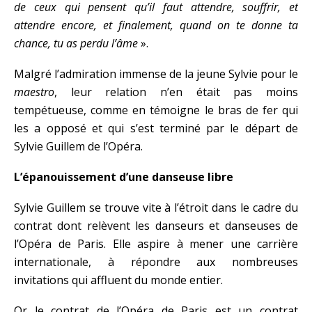
de ceux qui pensent qu’il faut attendre, souffrir, et
attendre encore, et finalement, quand on te donne ta
chance, tu as perdu l’âme
».
Malgré l’admiration immense de la jeune Sylvie pour le
maestro
, leur relation n’en était pas moins
tempétueuse, comme en témoigne le bras de fer qui
les a opposé et qui s’est terminé par le départ de
Sylvie Guillem de l’Opéra.
L’épanouissement d’une danseuse libre
Sylvie Guillem se trouve vite à l’étroit dans le cadre du
contrat dont relèvent les danseurs et danseuses de
l’Opéra de Paris. Elle aspire à mener une carrière
internationale, à répondre aux nombreuses
invitations qui affluent du monde entier.
Or le contrat de l’Opéra de Paris est un contrat