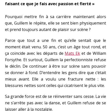
faisant ce que je fais avec passion et fierté »
Pourquoi mettre fin à sa carrière maintenant alors
que, Guillem le répète, elle se sent bien physiquement
et prend toujours autant de plaisir sur scène ?
Parce que tout a une fin et qu’elle sentait que le
moment était venu. 50 ans, c’est un âge tout rond, et
ça coïncide avec les départs de
Mats Ek
et de William
Forsythe. Et surtout, Guillem la perfectionniste refuse
le déclin. De continuer à être sur scène sans pouvoir
se donner à fond. D’entendre les gens dire que c’était
mieux avant. Elle a voulu une fracture nette : les
blessures nettes sont celles qui cicatrisent le plus vite.
Sa grande force est de se réinventer sans cesse. La vie
ne s’arrête pas avec la danse, et Guillem refuse de se
laisser aller à la nostalgie.