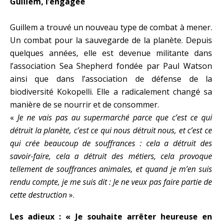
Guillem, l’engagée
Guillem a trouvé un nouveau type de combat à mener.
Un combat pour la sauvegarde de la planète. Depuis
quelques années, elle est devenue militante dans
l’association Sea Shepherd fondée par Paul Watson
ainsi que dans l’association de défense de la
biodiversité Kokopelli. Elle a radicalement changé sa
manière de se nourrir et de consommer.
«
Je ne vais pas au supermarché parce que c’est ce qui
détruit la planète, c’est ce qui nous détruit nous, et c’est ce
qui crée beaucoup de souffrances : cela a détruit des
savoir-faire, cela a détruit des métiers, cela provoque
tellement de souffrances animales, et quand je m’en suis
rendu compte, je me suis dit : Je ne veux pas faire partie de
cette destruction
».
Les adieux : « Je souhaite arrêter heureuse en