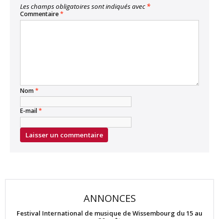
Les champs obligatoires sont indiqués avec
*
Commentaire
*
Nom
*
E-mail
*
ANNONCES
Festival International de musique de Wissembourg du 15 au