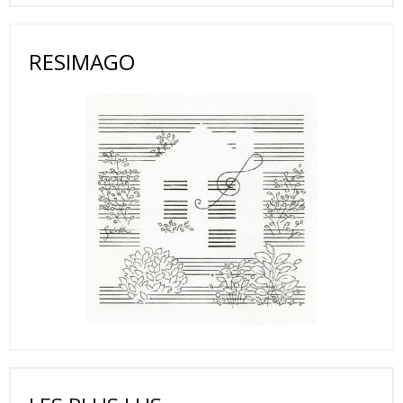
RESIMAGO