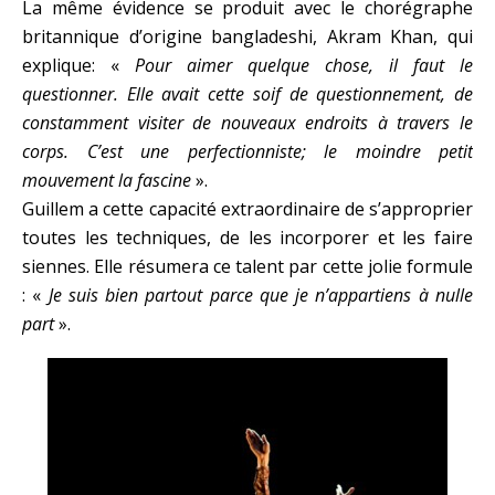
La même évidence se produit avec le chorégraphe
britannique d’origine bangladeshi, Akram Khan, qui
explique: «
Pour aimer quelque chose, il faut le
questionner. Elle avait cette soif de questionnement, de
constamment visiter de nouveaux endroits à travers le
corps. C’est une perfectionniste; le moindre petit
mouvement la fascine
».
Guillem a cette capacité extraordinaire de s’approprier
toutes les techniques, de les incorporer et les faire
siennes. Elle résumera ce talent par cette jolie formule
: «
Je suis bien partout parce que je n’appartiens à nulle
part
».