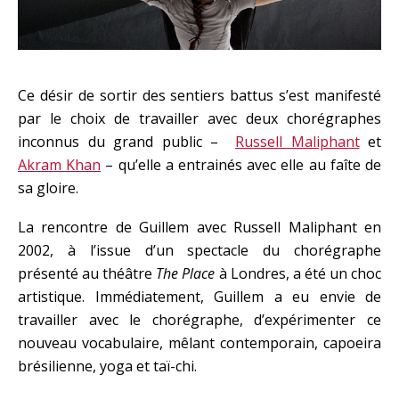
Ce désir de sortir des sentiers battus s’est manifesté
par le choix de travailler avec deux chorégraphes
inconnus du grand public –
Russell Maliphant
et
Akram Khan
– qu’elle a entrainés avec elle au faîte de
sa gloire.
La rencontre de Guillem avec Russell Maliphant en
2002, à l’issue d’un spectacle du chorégraphe
présenté au théâtre
The Place
à Londres, a été un choc
artistique. Immédiatement, Guillem a eu envie de
travailler avec le chorégraphe, d’expérimenter ce
nouveau vocabulaire, mêlant contemporain, capoeira
brésilienne, yoga et taï-chi.