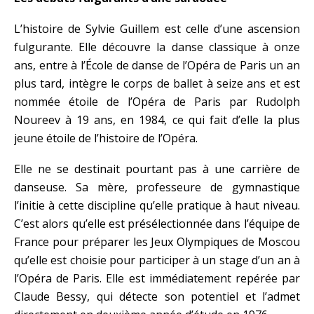
L’histoire de Sylvie Guillem est celle d’une ascension
fulgurante. Elle découvre la danse classique à onze
ans, entre à l’École de danse de l’Opéra de Paris un an
plus tard, intègre le corps de ballet à seize ans et est
nommée étoile de l’Opéra de Paris par Rudolph
Noureev à 19 ans, en 1984, ce qui fait d’elle la plus
jeune étoile de l’histoire de l’Opéra.
Elle ne se destinait pourtant pas à une carrière de
danseuse. Sa mère, professeure de gymnastique
l’initie à cette discipline qu’elle pratique à haut niveau.
C’est alors qu’elle est présélectionnée dans l’équipe de
France pour préparer les Jeux Olympiques de Moscou
qu’elle est choisie pour participer à un stage d’un an à
l’Opéra de Paris. Elle est immédiatement repérée par
Claude Bessy, qui détecte son potentiel et l’admet