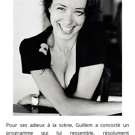
Pour ses adieux à la scène, Guillem a concocté un
programme qui lui ressemble, résolument