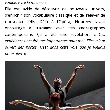
voulais vivre la mienne
».
Elle est avide de découvrir de nouveaux univers,
d’enrichir son vocabulaire classique et de relever de
nouveaux défis. Déjà à l’Opéra, Noureev l’avait
encouragé à travailler avec des chorégraphes
contemporains. Ça a été une révélation: « C
es
expériences ont été très importantes pour moi. Elles m’ont
ouvert des portes. C’est dans cette voie que je voulais
poursuivre
».