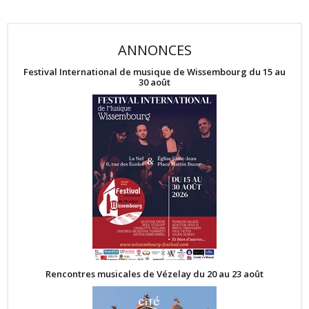
ANNONCES
Festival International de musique de Wissembourg du 15 au
30 août
Rencontres musicales de Vézelay du 20 au 23 août