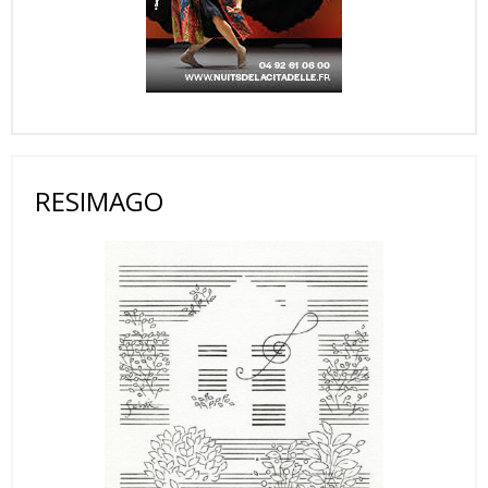
RESIMAGO