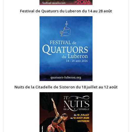
Festival de Quatuors du Luberon du 14 au 28 août
Nuits de la Citadelle de Sisteron du 18 juillet au 12 août