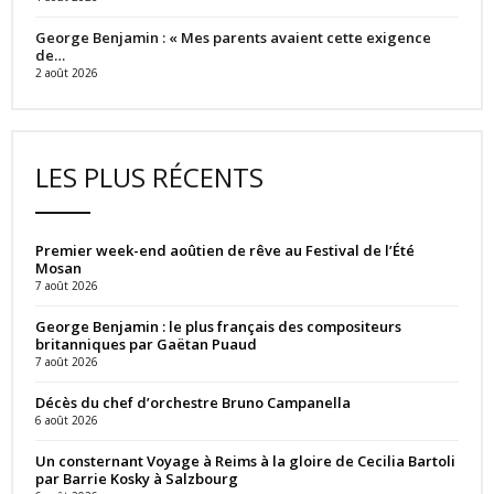
George Benjamin : « Mes parents avaient cette exigence
de…
2 août 2026
LES PLUS RÉCENTS
Premier week-end aoûtien de rêve au Festival de l’Été
Mosan
7 août 2026
George Benjamin : le plus français des compositeurs
britanniques par Gaëtan Puaud
7 août 2026
Décès du chef d’orchestre Bruno Campanella
6 août 2026
Un consternant Voyage à Reims à la gloire de Cecilia Bartoli
par Barrie Kosky à Salzbourg