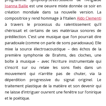
Joanna Bailie
est une oeuvre mixte donnée ce soir en
création mondiale dans sa nouvelle version. La
compositrice y rend hommage à l’Italien
Aldo Clementi
à travers le processus du ralentissement qu’il
chérissait et certains de ses matériaux sonores de
prédilection. C’est une musique que l’on pourrait dire
paradoxale (comme on parle de sons paradoxaux). Elle
mixe la source électroacoustique – des échos de la
première symphonie de Brahms, des cloches, une
boîte à musique – avec l’écriture instrumentale qui
s’inscrit sur ou relaie les sons fixés dans un
mouvement qui n’arrête pas de chuter, via la
déperdition progressive du signal originel. Le
traitement plastique de la matière et son devenir qui
ne laisse d’intriguer ouvrent une fenêtre sur l’onirique
et le poétique.