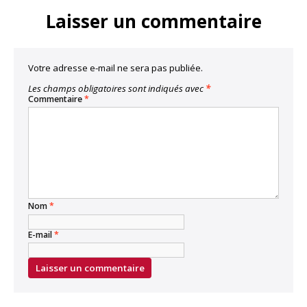
Laisser un commentaire
Votre adresse e-mail ne sera pas publiée.
Les champs obligatoires sont indiqués avec
*
Commentaire
*
Nom
*
E-mail
*