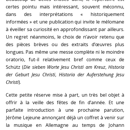
certes pointu mais intéressant, souvent méconnu,
dans des interprétations « historiquement
informées » et une publication qui invite le mélomane
à éveiller sa curiosité en approfondissant par ailleurs.
Un regret néanmoins, le choix de n’avoir retenu que
des pièces brèves ou des extraits d’œuvres plus
longues. Pas même une messe complète ni le moindre
oratorio, fut-il relativement bref comme ceux de
Schütz (
Die sieben Worte Jesu Christi am Kreuz
,
Historia
der Geburt Jesu Christi
,
Historia der Auferstehung Jesu
Christi
).
Cette petite réserve mise à part, un très bel objet à
offrir à la veille des fêtes de fin d’année. Et une
parfaite introduction à une prochaine parution,
Jérôme Lejeune annonçant déjà un coffret à venir sur
la musique en Allemagne au temps de Johann