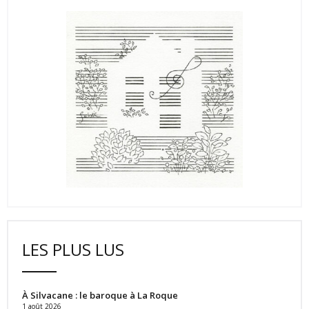
LES PLUS LUS
À Silvacane : le baroque à La Roque
1 août 2026