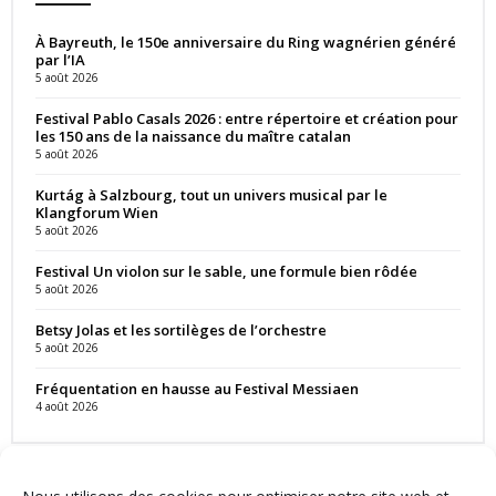
À Bayreuth, le 150e anniversaire du Ring wagnérien généré
par l’IA
5 août 2026
Festival Pablo Casals 2026 : entre répertoire et création pour
les 150 ans de la naissance du maître catalan
5 août 2026
Kurtág à Salzbourg, tout un univers musical par le
Klangforum Wien
5 août 2026
Festival Un violon sur le sable, une formule bien rôdée
5 août 2026
Betsy Jolas et les sortilèges de l’orchestre
5 août 2026
Fréquentation en hausse au Festival Messiaen
4 août 2026