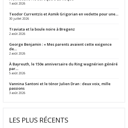
1 août 2026
Teodor Currentzis et Asmik Grigorian en vedette pour une…
30 juillet 2026
Traviata et la boule noire à Bregenz
2 août 2026
George Benjamin : « Mes parents avaient cette exigence
de…
2 août 2026
À Bayreuth, le 150e anniversaire du Ring wagnérien généré
par…
5 août 2026
Vannina Santoni et le ténor Julien Dran : deux voix, mille
passions
3 août 2026
LES PLUS RÉCENTS