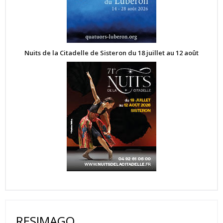
Nuits de la Citadelle de Sisteron du 18 juillet au 12 août
RESIMAGO