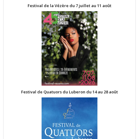
Festival de la Vézère du 7 juillet au 11 août
Festival de Quatuors du Luberon du 14 au 28 août