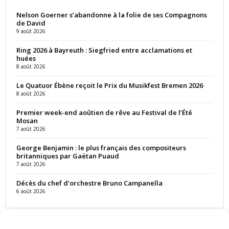
Nelson Goerner s’abandonne à la folie de ses Compagnons
de David
9 août 2026
Ring 2026 à Bayreuth : Siegfried entre acclamations et
huées
8 août 2026
Le Quatuor Ébène reçoit le Prix du Musikfest Bremen 2026
8 août 2026
Premier week-end aoûtien de rêve au Festival de l’Été
Mosan
7 août 2026
George Benjamin : le plus français des compositeurs
britanniques par Gaëtan Puaud
7 août 2026
Décès du chef d’orchestre Bruno Campanella
6 août 2026