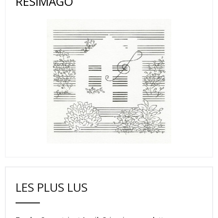
RESIMAGO
LES PLUS LUS